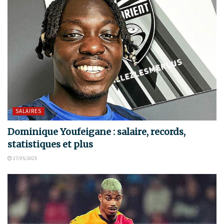
SALAIRES
Dominique Youfeigane : salaire, records,
statistiques et plus
27/05/2025