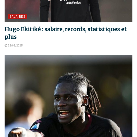
SALAIRES
Hugo Ekitiké : salaire, records, statistiques et
plus
15/05/2025