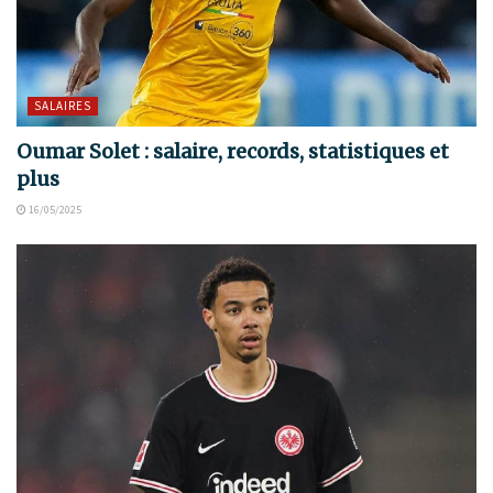
SALAIRES
Oumar Solet : salaire, records, statistiques et
plus
16/05/2025