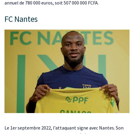
annuel de 780 000 euros, soit 507 000 000 FCFA.
FC Nantes
Le 1er septembre 2022, l’attaquant signe avec Nantes. Son