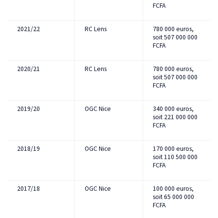
FCFA
2021/22
RC Lens
780 000 euros,
soit 507 000 000
FCFA
2020/21
RC Lens
780 000 euros,
soit 507 000 000
FCFA
2019/20
OGC Nice
340 000 euros,
soit 221 000 000
FCFA
2018/19
OGC Nice
170 000 euros,
soit 110 500 000
FCFA
2017/18
OGC Nice
100 000 euros,
soit 65 000 000
FCFA