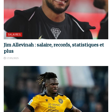
SALAIRES
Jim Allevinah : salaire, records, statistiques et
plus
17/05/2025