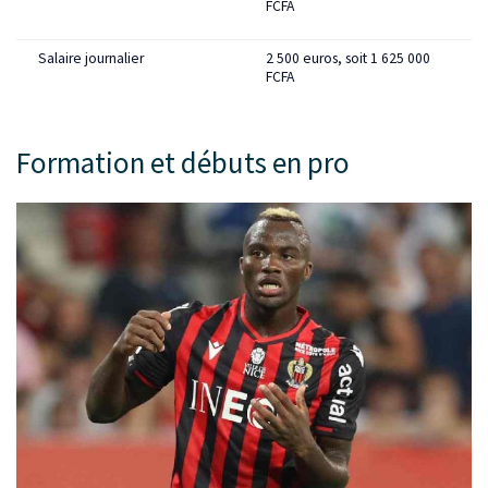
FCFA
Salaire journalier
2 500 euros, soit 1 625 000
FCFA
Formation et débuts en pro