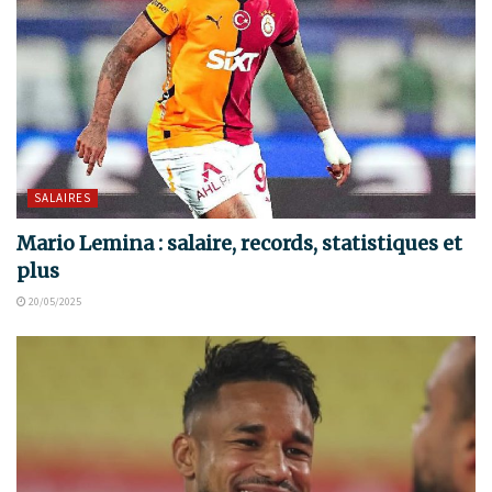
SALAIRES
Mario Lemina : salaire, records, statistiques et
plus
20/05/2025