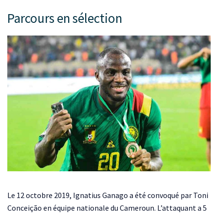
Parcours en sélection
Le 12 octobre 2019, Ignatius Ganago a été convoqué par Toni
Conceição en équipe nationale du Cameroun. L’attaquant a 5