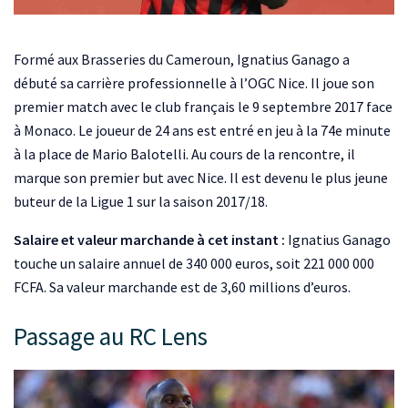
Formé aux Brasseries du Cameroun, Ignatius Ganago a
débuté sa carrière professionnelle à l’OGC Nice. Il joue son
premier match avec le club français le 9 septembre 2017 face
à Monaco. Le joueur de 24 ans est entré en jeu à la 74e minute
à la place de Mario Balotelli. Au cours de la rencontre, il
marque son premier but avec Nice. Il est devenu le plus jeune
buteur de la Ligue 1 sur la saison 2017/18.
Salaire et valeur marchande à cet instant :
Ignatius Ganago
touche un salaire annuel de 340 000 euros, soit 221 000 000
FCFA. Sa valeur marchande est de 3,60 millions d’euros.
Passage au RC Lens