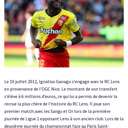
Le 10 juillet 2012, Ignatius Ganago s’engage avec le RC Lens
en provenance de l’OGC Nice. Le montant de son transfert
s’élève à 6 millions d’euros, ce qui lui a permis de devenir la
recrue la plus chère de l’histoire du RC Lens. Il joue son
premier match avec les Sangs et Or lors de la première
journée de Ligue 1 opposant Lens à son ancien club. Lors de la
deuxième journée du championnat face au Paris Saint-