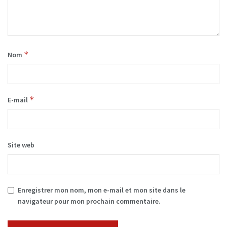
*
Nom
*
E-mail
Site web
Enregistrer mon nom, mon e-mail et mon site dans le
navigateur pour mon prochain commentaire.