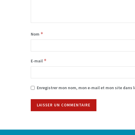
*
Nom
*
E-mail
Enregistrer mon nom, mon e-mail et mon site dans 
Alternative: