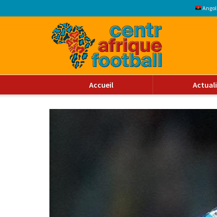
Angol
Accueil
Actual