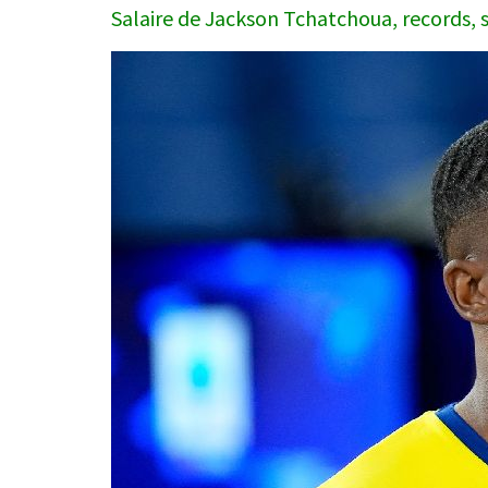
Salaire de Jackson Tchatchoua, records, s