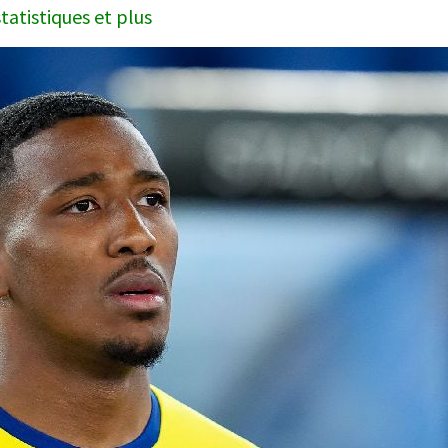
tatistiques et plus