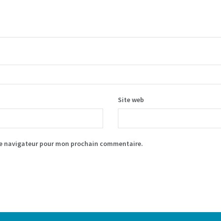
Site web
le navigateur pour mon prochain commentaire.