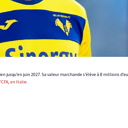
talien jusqu’en juin 2027. Sa valeur marchande s’élève à 8 millions d’
CFA, en Italie
.