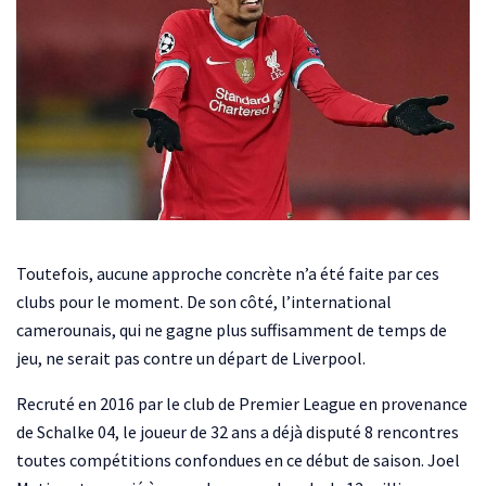
Toutefois, aucune approche concrète n’a été faite par ces
clubs pour le moment. De son côté, l’international
camerounais, qui ne gagne plus suffisamment de temps de
jeu, ne serait pas contre un départ de Liverpool.
Recruté en 2016 par le club de Premier League en provenance
de Schalke 04, le joueur de 32 ans a déjà disputé 8 rencontres
toutes compétitions confondues en ce début de saison. Joel