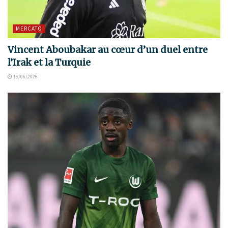
MERCATO
Vincent Aboubakar au cœur d’un duel entre
l’Irak et la Turquie
16/06/2026