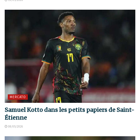
MERCATO
Samuel Kotto dans les petits papiers de Saint-
Étienne
08/05/2026