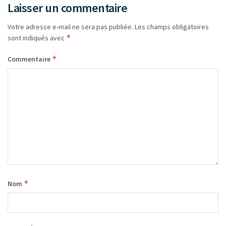
Laisser un commentaire
Votre adresse e-mail ne sera pas publiée.
Les champs obligatoires
*
sont indiqués avec
*
Commentaire
*
Nom