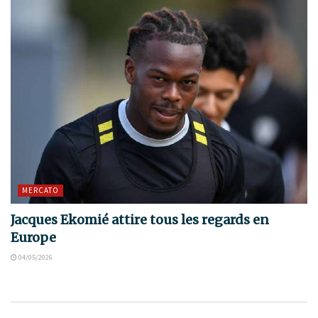
MERCATO
Jacques Ekomié attire tous les regards en
Europe
04/05/2026