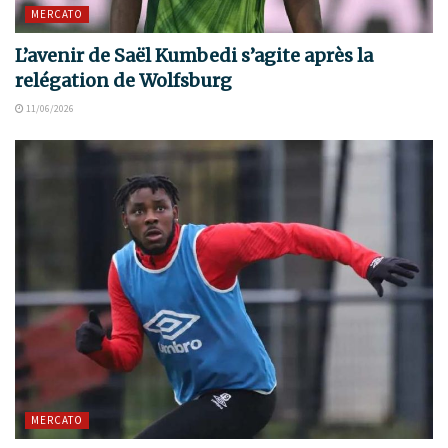
MERCATO
L’avenir de Saël Kumbedi s’agite après la
relégation de Wolfsburg
11/06/2026
MERCATO