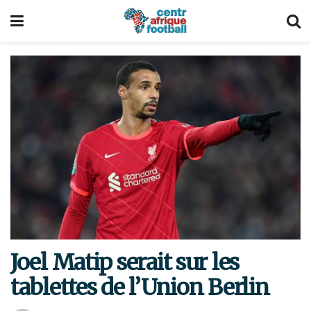
Joel Matip serait sur les
tablettes de l’Union Berlin