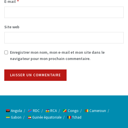
*
E-mail
Site web
Enregistrer mon nom, mon e-mail et mon site dans le
navigateur pour mon prochain commentaire.
Alternative:
Angola
RDC
RCA
Congo
Cameroun
Gabon
Guinée équatoriale
Tchad