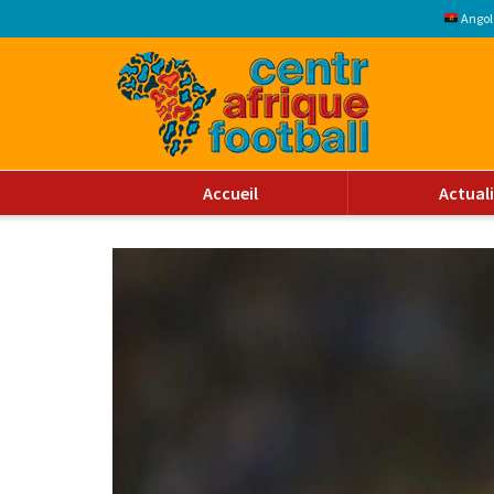
Angol
Accueil
Actual