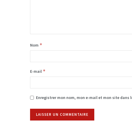
*
Nom
*
E-mail
Enregistrer mon nom, mon e-mail et mon site dans 
Alternative: