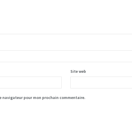
Site web
le navigateur pour mon prochain commentaire.