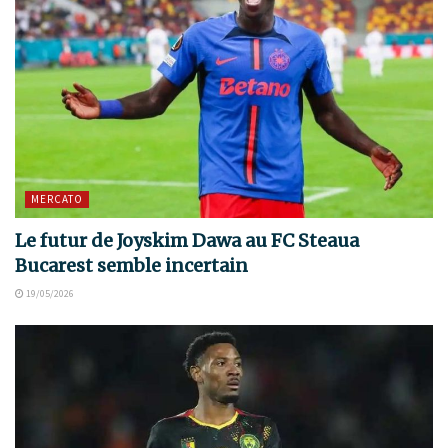
MERCATO
Le futur de Joyskim Dawa au FC Steaua
Bucarest semble incertain
19/05/2026