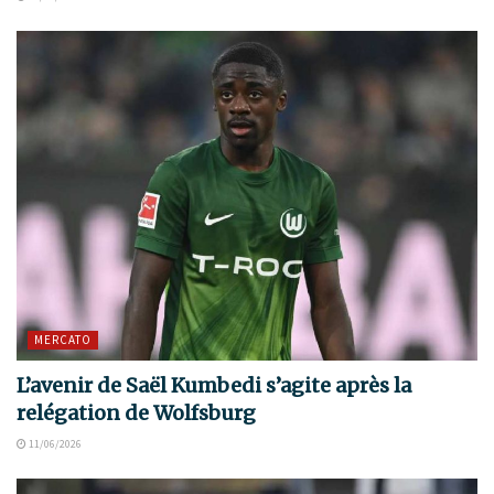
MERCATO
L’avenir de Saël Kumbedi s’agite après la
relégation de Wolfsburg
11/06/2026