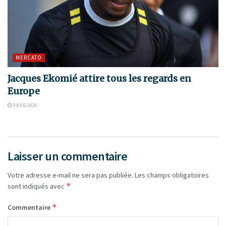
MERCATO
Jacques Ekomié attire tous les regards en
Europe
04/05/2026
Laisser un commentaire
Votre adresse e-mail ne sera pas publiée.
Les champs obligatoires
*
sont indiqués avec
*
Commentaire