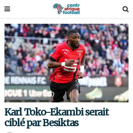
Karl Toko-Ekambi serait
ciblé par Besiktas