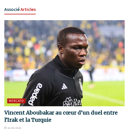
Associé
Articles
MERCATO
Vincent Aboubakar au cœur d’un duel entre
l’Irak et la Turquie
16/06/2026