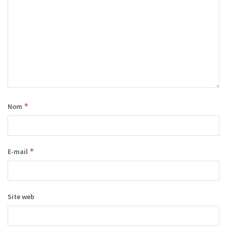
*
Nom
*
E-mail
Site web