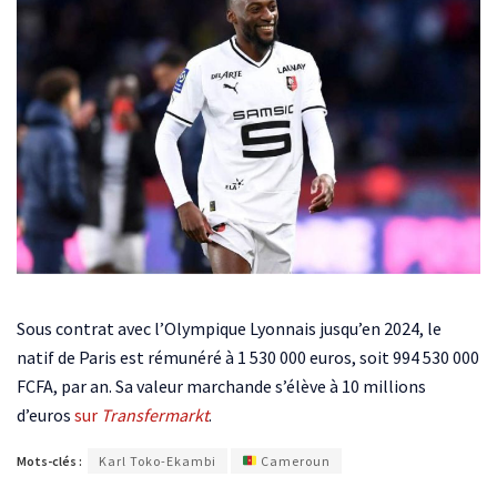
Sous contrat avec l’Olympique Lyonnais jusqu’en 2024, le
natif de Paris est rémunéré à 1 530 000 euros, soit 994 530 000
FCFA, par an. Sa valeur marchande s’élève à 10 millions
d’euros
sur
Transfermarkt
.
Mots-clés :
Karl Toko-Ekambi
Cameroun