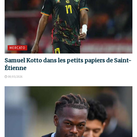
MERCATO
Samuel Kotto dans les petits papiers de Saint-
Étienne
08/05/2026