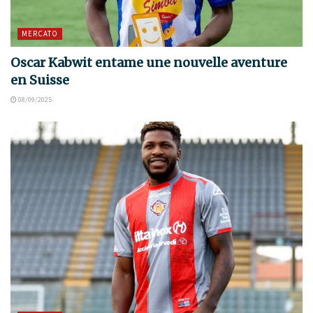
MERCATO
Oscar Kabwit entame une nouvelle aventure
en Suisse
08/09/2025