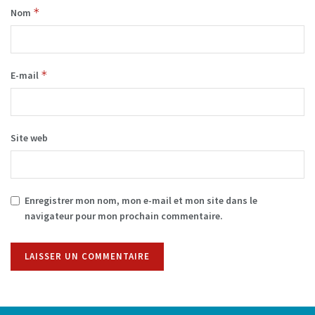
*
Nom
*
E-mail
Site web
Enregistrer mon nom, mon e-mail et mon site dans le
navigateur pour mon prochain commentaire.
Alternative: