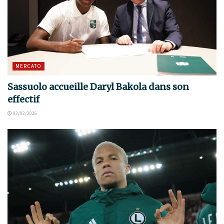
MERCATO
Sassuolo accueille Daryl Bakola dans son
effectif
03/02/2026