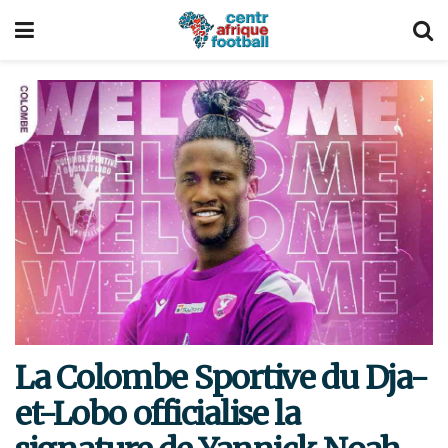
La Colombe Sportive du Dja-
et-Lobo officialise la