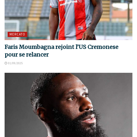
MERCATO
Faris Moumbagna rejoint l’US Cremonese
pour se relancer
01/09/2025