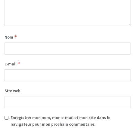
*
Nom
*
E-mail
Site web
Enregistrer mon nom, mon e-mail et mon site dans le
navigateur pour mon prochain commentaire.