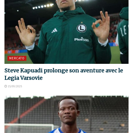
MERCATO
Steve Kapuadi prolonge son aventure avec le
Legia Varsovie
15/09/2025