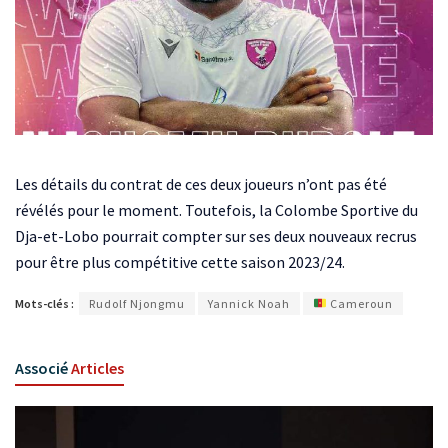
Les détails du contrat de ces deux joueurs n’ont pas été
révélés pour le moment. Toutefois, la Colombe Sportive du
Dja-et-Lobo pourrait compter sur ses deux nouveaux recrus
pour être plus compétitive cette saison 2023/24.
Mots-clés :
Rudolf Njongmu
Yannick Noah
Cameroun
Associé
Articles