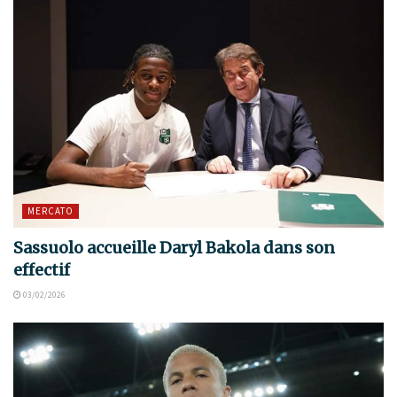
MERCATO
Sassuolo accueille Daryl Bakola dans son
effectif
03/02/2026