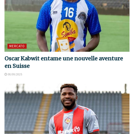
MERCATO
Oscar Kabwit entame une nouvelle aventure
en Suisse
08/09/2025