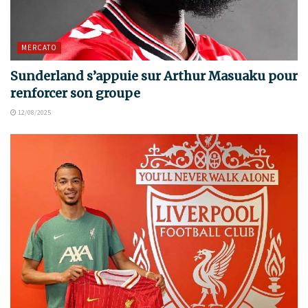
MERCATO
Sunderland s’appuie sur Arthur Masuaku pour
renforcer son groupe
12/08/2025