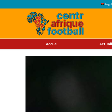
Angol
Accueil
Actual