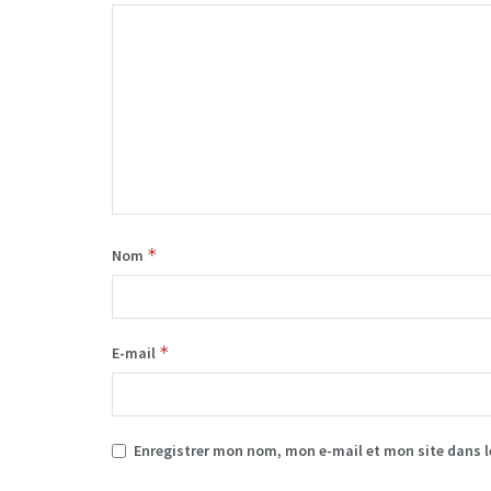
*
Nom
*
E-mail
Enregistrer mon nom, mon e-mail et mon site dans 