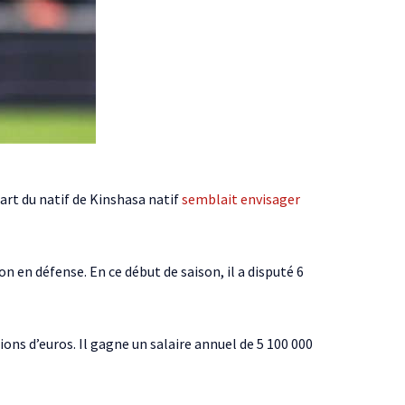
art du natif de Kinshasa natif
semblait envisager
 en défense. En ce début de saison, il a disputé 6
ns d’euros. Il gagne un salaire annuel de 5 100 000