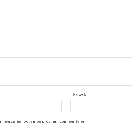
Site web
le navigateur pour mon prochain commentaire.