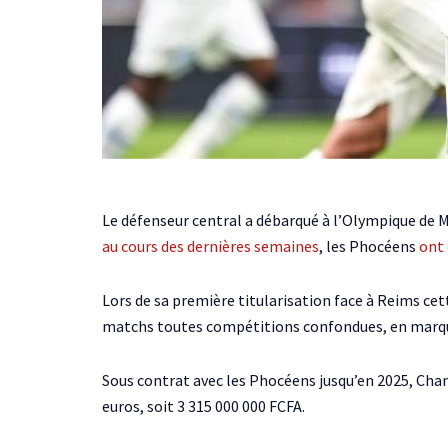
Le défenseur central a débarqué à l’Olympique de Ma
au cours des dernières semaines
, les Phocéens
ont 
Lors de sa première titularisation face à Reims cet
matchs toutes compétitions confondues, en marqua
Sous contrat avec les Phocéens jusqu’en 2025, Chan
euros, soit 3 315 000 000 FCFA.