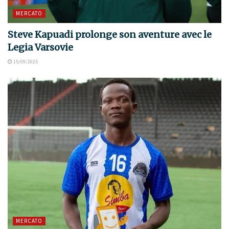
MERCATO
Steve Kapuadi prolonge son aventure avec le
Legia Varsovie
15/09/2025
MERCATO