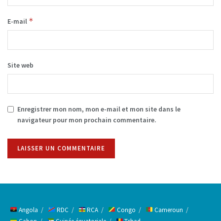
*
E-mail
Site web
Enregistrer mon nom, mon e-mail et mon site dans le
navigateur pour mon prochain commentaire.
Alternative:
Angola
RDC
RCA
Congo
Cameroun