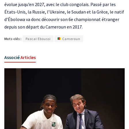
évolue jusqu’en 2027, avec le club congolais. Passé par les
États-Unis, la Russie, l’Ukraine, le Soudan et la Grèce, le natif
d’Ébolowa va donc découvrir son 6e championnat étranger
depuis son départ du Cameroun en 2017.
Mots-clés :
Pascal Eboussi
Cameroun
Associé
Articles