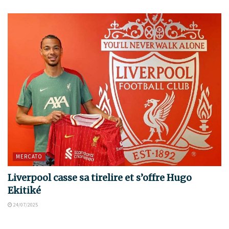
MERCATO
Liverpool casse sa tirelire et s’offre Hugo
Ekitiké
24/07/2025