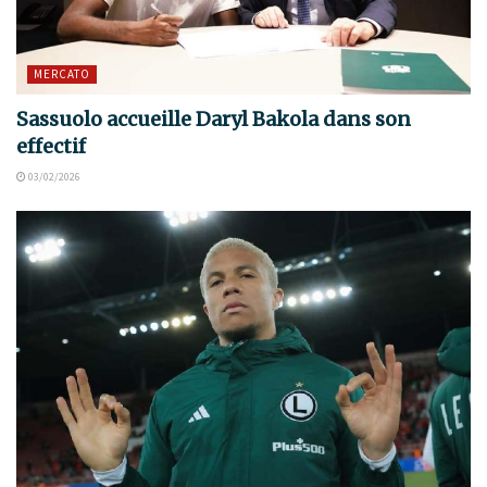
MERCATO
Sassuolo accueille Daryl Bakola dans son
effectif
03/02/2026