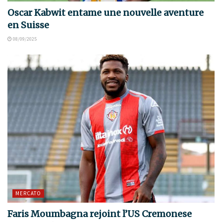
Oscar Kabwit entame une nouvelle aventure
en Suisse
08/09/2025
MERCATO
Faris Moumbagna rejoint l’US Cremonese