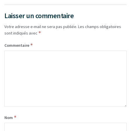
Laisser un commentaire
Votre adresse e-mail ne sera pas publiée.
Les champs obligatoires
*
sont indiqués avec
*
Commentaire
*
Nom