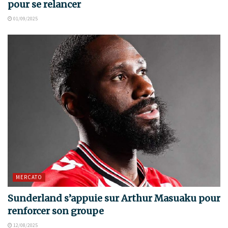
pour se relancer
01/09/2025
MERCATO
Sunderland s’appuie sur Arthur Masuaku pour
renforcer son groupe
12/08/2025