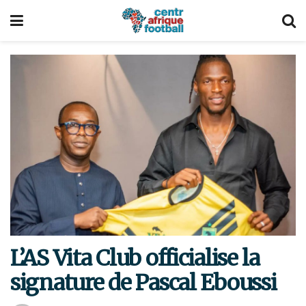
L’AS Vita Club officialise la
signature de Pascal Eboussi