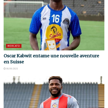
MERCATO
Oscar Kabwit entame une nouvelle aventure
en Suisse
08/09/2025