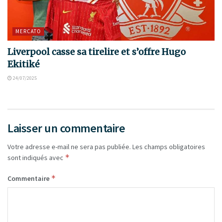
MERCATO
Liverpool casse sa tirelire et s’offre Hugo
Ekitiké
24/07/2025
Laisser un commentaire
Votre adresse e-mail ne sera pas publiée.
Les champs obligatoires
*
sont indiqués avec
*
Commentaire