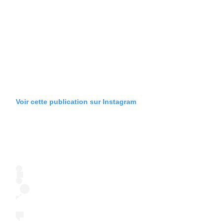
Voir cette publication sur Instagram