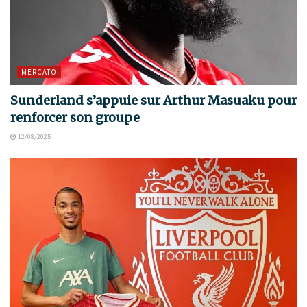
MERCATO
Sunderland s’appuie sur Arthur Masuaku pour
renforcer son groupe
12/08/2025