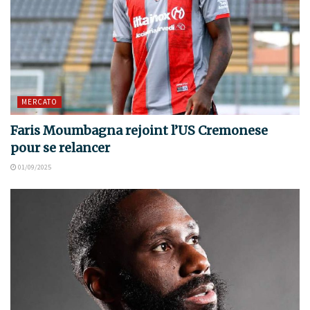
MERCATO
Faris Moumbagna rejoint l’US Cremonese
pour se relancer
01/09/2025