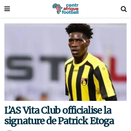
L’AS Vita Club officialise la
signature de Patrick Etoga