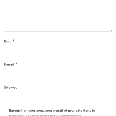
*
Nom
*
E-mail
Site web
Enregistrer mon nom, mon e-mail et mon site dans le