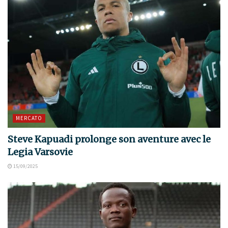
MERCATO
Steve Kapuadi prolonge son aventure avec le
Legia Varsovie
15/09/2025