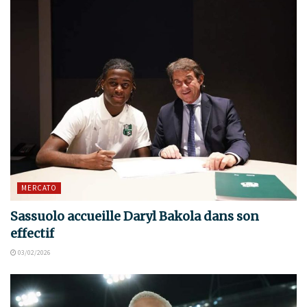
MERCATO
Sassuolo accueille Daryl Bakola dans son
effectif
03/02/2026