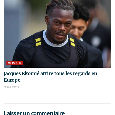
MERCATO
Jacques Ekomié attire tous les regards en
Europe
04/05/2026
Laisser un commentaire