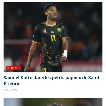
MERCATO
Samuel Kotto dans les petits papiers de Saint-
Étienne
08/05/2026