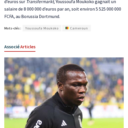
d’euros sur
Transfermarkt
, Youssoufa Moukoko gagnait un
salaire de 8 000 000 d’euros par an, soit environ 5 525 000 000
FCFA, au Borussia Dortmund.
Mots-clés :
Youssoufa Moukoko
Cameroun
Associé
Articles