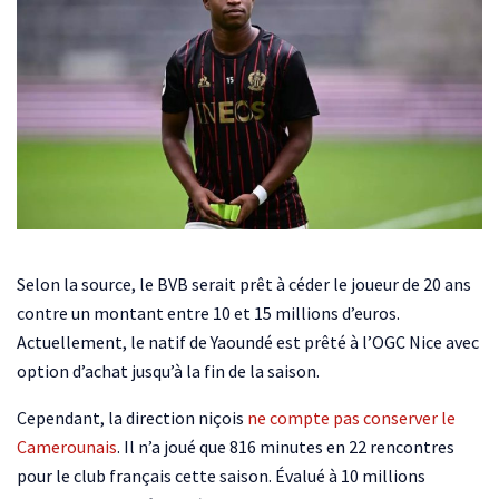
Selon la source, le BVB serait prêt à céder le joueur de 20 ans
contre un montant entre 10 et 15 millions d’euros.
Actuellement, le natif de Yaoundé est prêté à l’OGC Nice avec
option d’achat jusqu’à la fin de la saison.
Cependant, la direction niçois
ne compte pas conserver le
Camerounais
. Il n’a joué que 816 minutes en 22 rencontres
pour le club français cette saison. Évalué à 10 millions