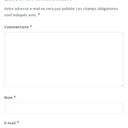
Votre adresse e-mail ne sera pas publiée.
Les champs obligatoires
*
sont indiqués avec
*
Commentaire
*
Nom
*
E-mail