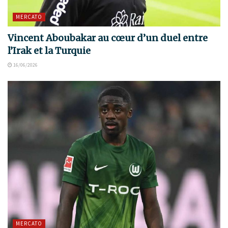
MERCATO
Vincent Aboubakar au cœur d’un duel entre
l’Irak et la Turquie
16/06/2026
MERCATO