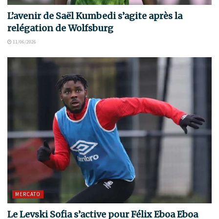
L’avenir de Saël Kumbedi s’agite après la
relégation de Wolfsburg
11/06/2026
MERCATO
Le Levski Sofia s’active pour Félix Eboa Eboa