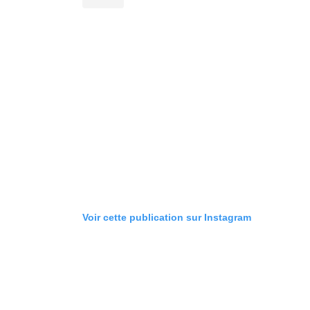
Voir cette publication sur Instagram