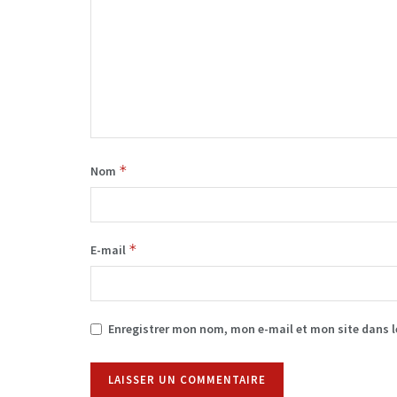
*
Nom
*
E-mail
Enregistrer mon nom, mon e-mail et mon site dans 