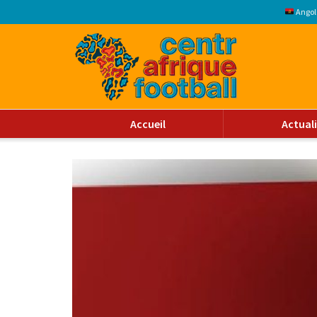
Angol
Accueil
Actual