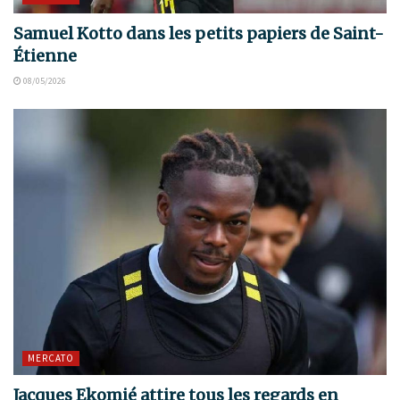
Samuel Kotto dans les petits papiers de Saint-
Étienne
08/05/2026
MERCATO
Jacques Ekomié attire tous les regards en