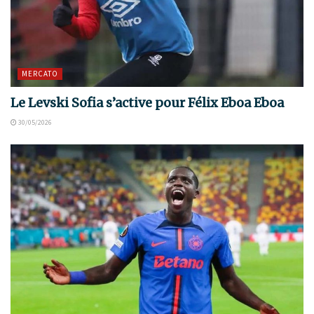
MERCATO
Le Levski Sofia s’active pour Félix Eboa Eboa
30/05/2026