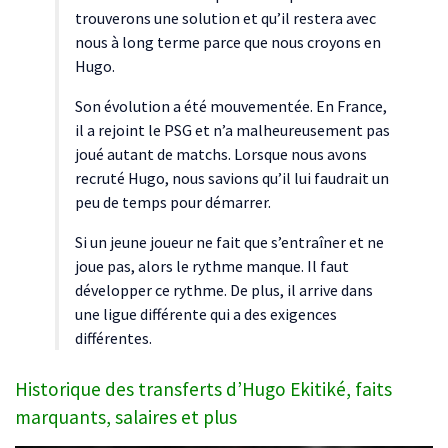
trouverons une solution et qu’il restera avec
nous à long terme parce que nous croyons en
Hugo.
Son évolution a été mouvementée. En France,
il a rejoint le PSG et n’a malheureusement pas
joué autant de matchs. Lorsque nous avons
recruté Hugo, nous savions qu’il lui faudrait un
peu de temps pour démarrer.
Si un jeune joueur ne fait que s’entraîner et ne
joue pas, alors le rythme manque. Il faut
développer ce rythme. De plus, il arrive dans
une ligue différente qui a des exigences
différentes.
Historique des transferts d’Hugo Ekitiké, faits
marquants, salaires et plus