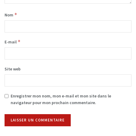
*
Nom
*
E-mail
Site web
Enregistrer mon nom, mon e-mail et mon site dans le
navigateur pour mon prochain commentaire.
Alternative: