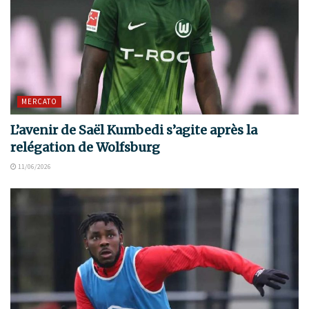
MERCATO
L’avenir de Saël Kumbedi s’agite après la
relégation de Wolfsburg
11/06/2026