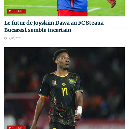
MERCATO
Le futur de Joyskim Dawa au FC Steaua
Bucarest semble incertain
19/05/2026
MERCATO