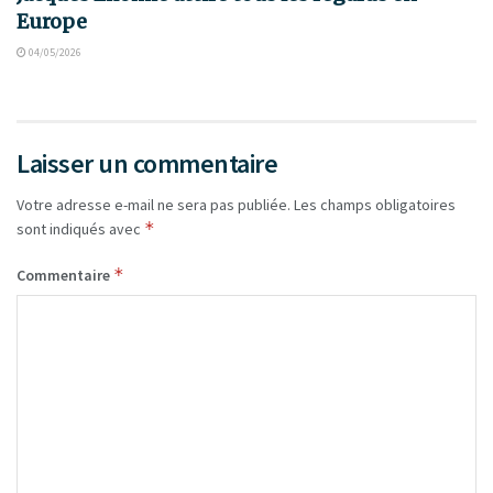
Europe
04/05/2026
Laisser un commentaire
Votre adresse e-mail ne sera pas publiée.
Les champs obligatoires
*
sont indiqués avec
*
Commentaire