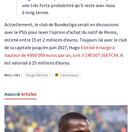
une très forte probabilité qu’il reste avec nous
à long terme.
Actuellement, le club de Bundesliga serait en discussions
avec le PSG pour lever l’option d’achat du natif de Reims,
estimé entre 15 et 2 millions d’euros. Toujours lié avec le club
de la capitale jusqu’en juin 2027, Hugo
Ekitiké émarge à
hauteur de 4 800 000 euros par an, soit 3 149 507 168 FCFA
. Il
est valorisé à 15 millions d’euros.
Mots-clés :
Hugo Ekitike
Cameroun
Associé
Articles