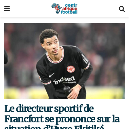
Le directeur sportif de
Francfort se prononce sur la