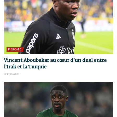
MERCATO
Vincent Aboubakar au cœur d’un duel entre
l’Irak et la Turquie
16/06/2026