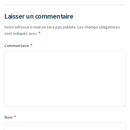
Laisser un commentaire
Votre adresse e-mail ne sera pas publiée.
Les champs obligatoires
*
sont indiqués avec
*
Commentaire
*
Nom