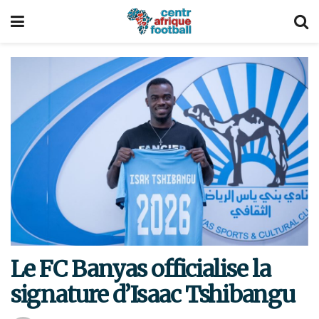
Le FC Banyas officialise la
signature d’Isaac Tshibangu