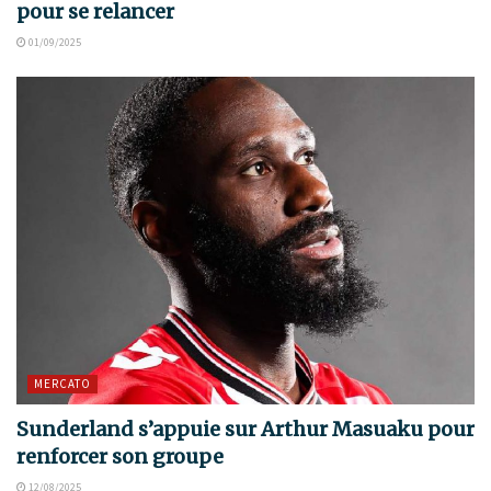
pour se relancer
01/09/2025
MERCATO
Sunderland s’appuie sur Arthur Masuaku pour
renforcer son groupe
12/08/2025