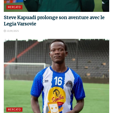
MERCATO
Steve Kapuadi prolonge son aventure avec le
Legia Varsovie
15/09/2025
MERCATO