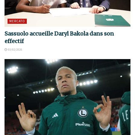
MERCATO
Sassuolo accueille Daryl Bakola dans son
effectif
03/02/2026