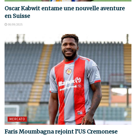
Oscar Kabwit entame une nouvelle aventure
en Suisse
08/09/2025
MERCATO
Faris Moumbagna rejoint l’US Cremonese