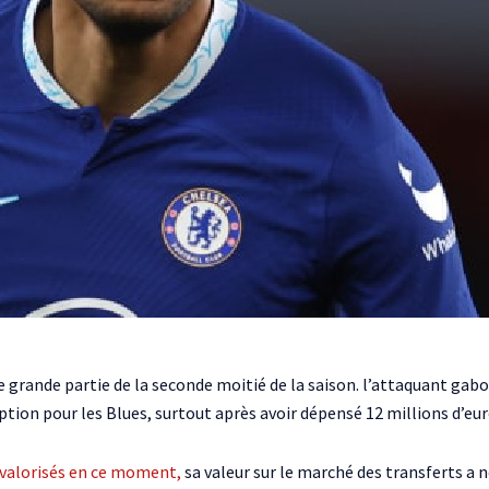
 grande partie de la seconde moitié de la saison. l’attaquant gabo
on pour les Blues, surtout après avoir dépensé 12 millions d’euro
 valorisés en ce moment,
sa valeur sur le marché des transferts a 