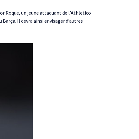
tor Roque, un jeune attaquant de l’Athletico
Barça. Il devra ainsi envisager d’autres