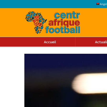
Angol
Accueil
Actual