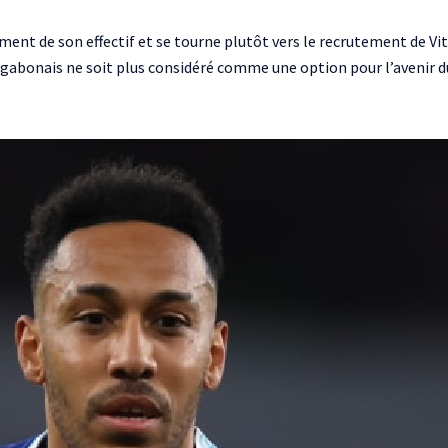
sement de son effectif et se tourne plutôt vers le recrutement de Vi
 gabonais ne soit plus considéré comme une option pour l’avenir du 