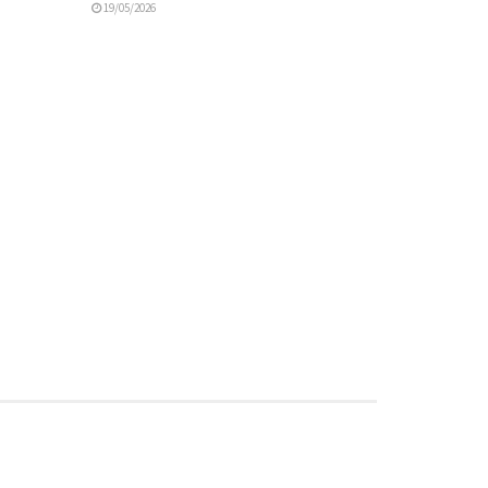
19/05/2026