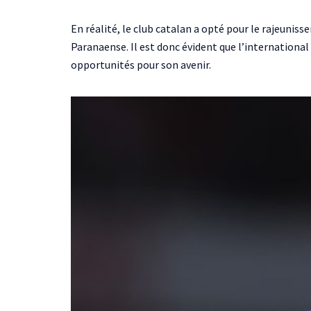
En réalité, le club catalan a opté pour le rajeunis
Paranaense. Il est donc évident que l’international
opportunités pour son avenir.