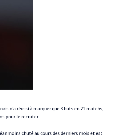
nais n’a réussi à marquer que 3 buts en 21 matchs,
s pour le recruter.
néanmoins chuté au cours des derniers mois et est