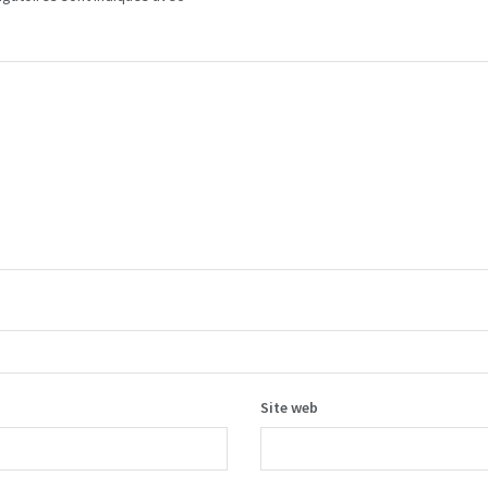
Site web