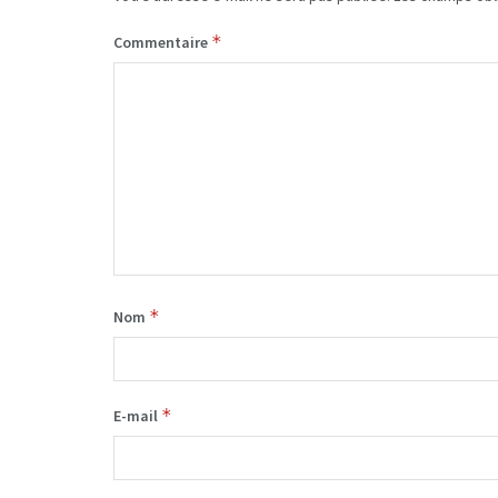
*
Commentaire
*
Nom
*
E-mail