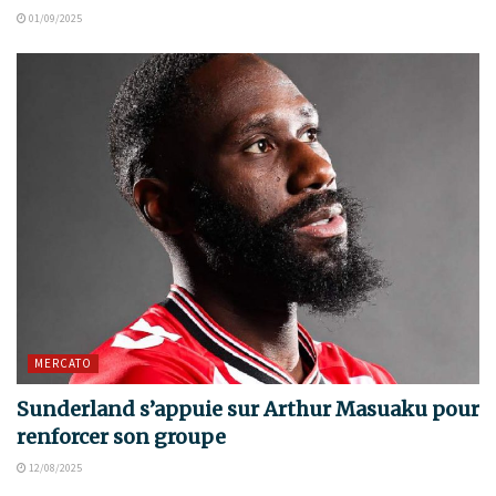
01/09/2025
MERCATO
Sunderland s’appuie sur Arthur Masuaku pour
renforcer son groupe
12/08/2025