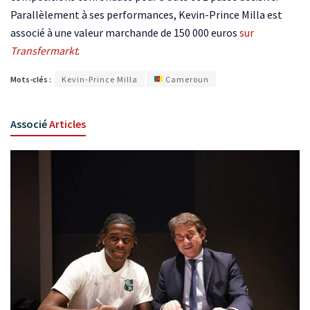
Parallèlement à ses performances, Kevin-Prince Milla est
associé à une valeur marchande de 150 000 euros
sur
Transfermarkt
.
Mots-clés :
Kevin-Prince Milla
Cameroun
Associé
Articles