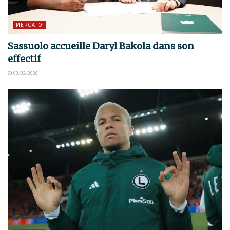
MERCATO
Sassuolo accueille Daryl Bakola dans son
effectif
03/02/2026