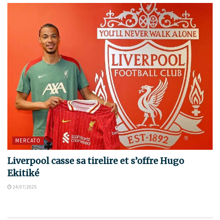
MERCATO
Liverpool casse sa tirelire et s’offre Hugo
Ekitiké
24/07/2025