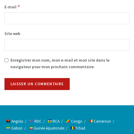
*
E-mail
Site web
Enregistrer mon nom, mon e-mail et mon site dans le
navigateur pour mon prochain commentaire.
Alternative:
Angola
RDC
RCA
Congo
Cameroun
Gabon
Guinée équatoriale
Tchad