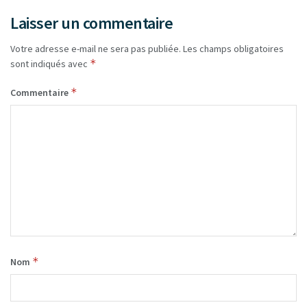
Laisser un commentaire
Votre adresse e-mail ne sera pas publiée.
Les champs obligatoires
*
sont indiqués avec
*
Commentaire
*
Nom