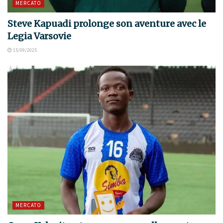
MERCATO
Steve Kapuadi prolonge son aventure avec le
Legia Varsovie
15/09/2025
MERCATO