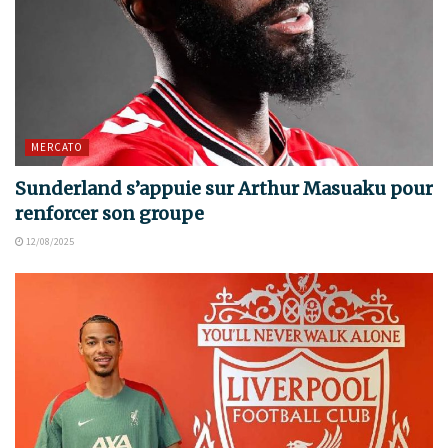
MERCATO
Sunderland s’appuie sur Arthur Masuaku pour
renforcer son groupe
12/08/2025