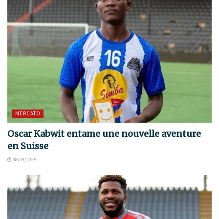
MERCATO
Oscar Kabwit entame une nouvelle aventure
en Suisse
08/09/2025