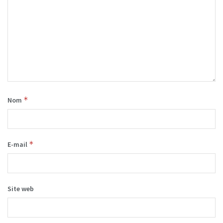
*
Nom
*
E-mail
Site web