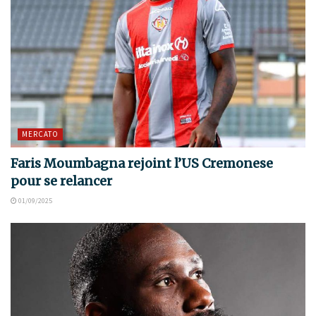
MERCATO
Faris Moumbagna rejoint l’US Cremonese
pour se relancer
01/09/2025