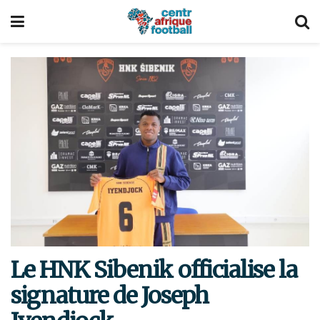
Le HNK Sibenik officialise la
signature de Joseph