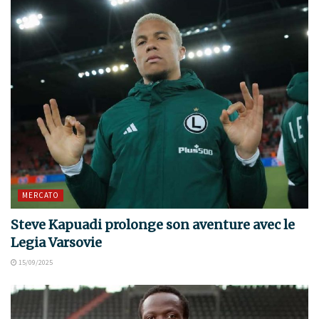
MERCATO
Steve Kapuadi prolonge son aventure avec le
Legia Varsovie
15/09/2025