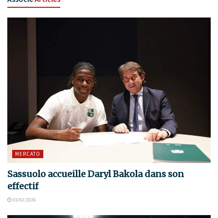
MERCATO
Sassuolo accueille Daryl Bakola dans son
effectif
03/02/2026