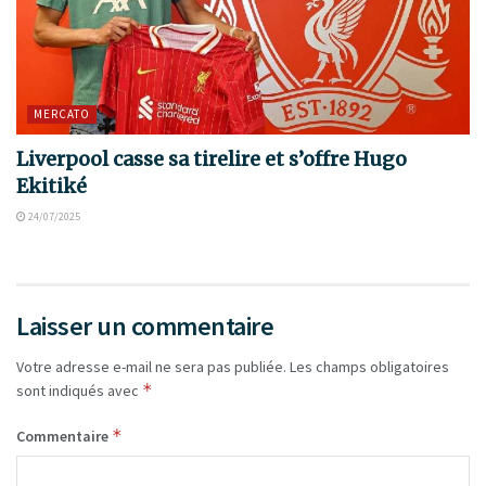
MERCATO
Liverpool casse sa tirelire et s’offre Hugo
Ekitiké
24/07/2025
Laisser un commentaire
Votre adresse e-mail ne sera pas publiée.
Les champs obligatoires
*
sont indiqués avec
*
Commentaire