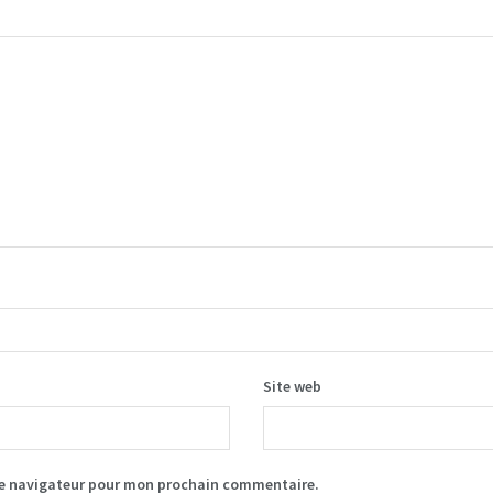
Site web
le navigateur pour mon prochain commentaire.