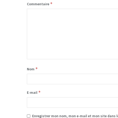
*
Commentaire
*
Nom
*
E-mail
Enregistrer mon nom, mon e-mail et mon site dans 