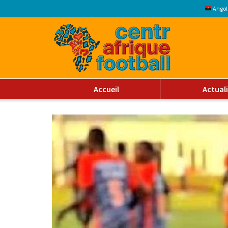
Angol
Accueil
Actual