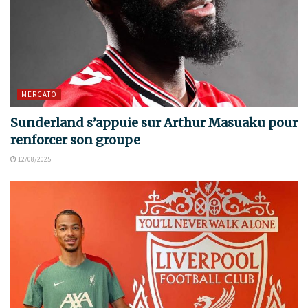
MERCATO
Sunderland s’appuie sur Arthur Masuaku pour
renforcer son groupe
12/08/2025