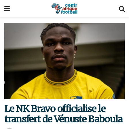
Le NK Bravo officialise le
transfert de Vénuste Baboula