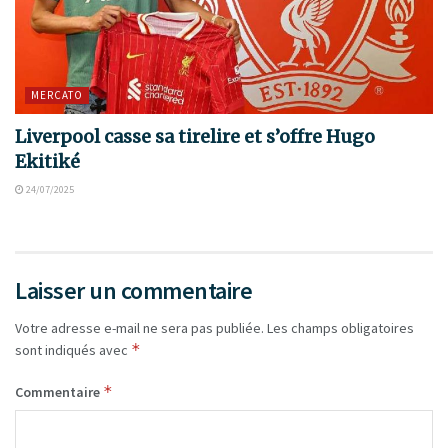
MERCATO
Liverpool casse sa tirelire et s’offre Hugo
Ekitiké
24/07/2025
Laisser un commentaire
Votre adresse e-mail ne sera pas publiée.
Les champs obligatoires
*
sont indiqués avec
*
Commentaire