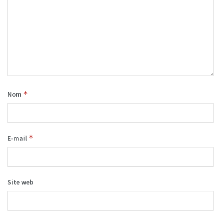
*
Nom
*
E-mail
Site web