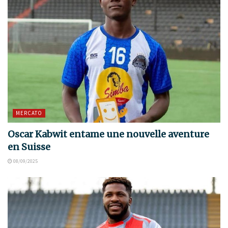
MERCATO
Oscar Kabwit entame une nouvelle aventure
en Suisse
08/09/2025