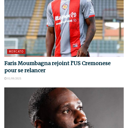
MERCATO
Faris Moumbagna rejoint l’US Cremonese
pour se relancer
01/09/2025