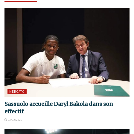
MERCATO
Sassuolo accueille Daryl Bakola dans son
effectif
03/02/2026