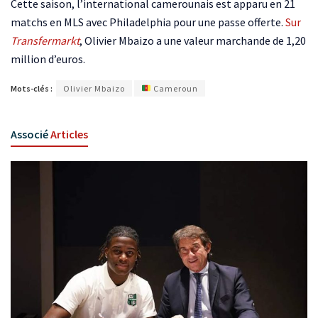
Cette saison, l’international camerounais est apparu en 21
matchs en MLS avec Philadelphia pour une passe offerte.
Sur
Transfermarkt
, Olivier Mbaizo a une valeur marchande de 1,20
million d’euros.
Mots-clés :
Olivier Mbaizo
Cameroun
Associé
Articles