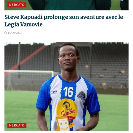
MERCATO
Steve Kapuadi prolonge son aventure avec le
Legia Varsovie
15/09/2025
MERCATO