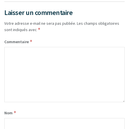
Laisser un commentaire
Votre adresse e-mail ne sera pas publiée.
Les champs obligatoires
*
sont indiqués avec
*
Commentaire
*
Nom