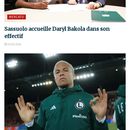
MERCATO
Sassuolo accueille Daryl Bakola dans son
effectif
03/02/2026