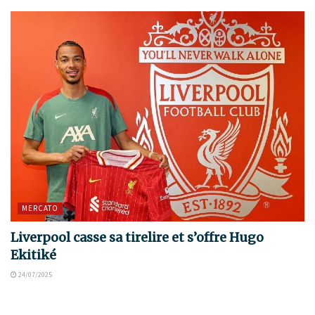
MERCATO
Liverpool casse sa tirelire et s’offre Hugo
Ekitiké
24/07/2025