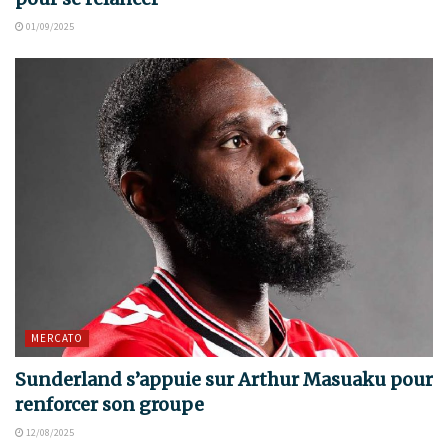
01/09/2025
MERCATO
Sunderland s’appuie sur Arthur Masuaku pour
renforcer son groupe
12/08/2025