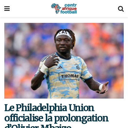
Le Philadelphia Union
officialise la prolongation