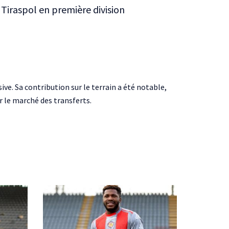
Tiraspol en première division
ive. Sa contribution sur le terrain a été notable,
r le marché des transferts.