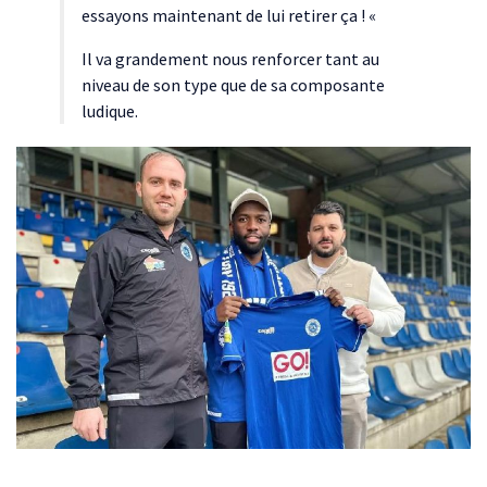
essayons maintenant de lui retirer ça ! «
Il va grandement nous renforcer tant au
niveau de son type que de sa composante
ludique.