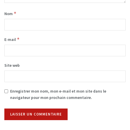
*
Nom
*
E-mail
Site web
Enregistrer mon nom, mon e-mail et mon site dans le
navigateur pour mon prochain commentaire.
Alternative: