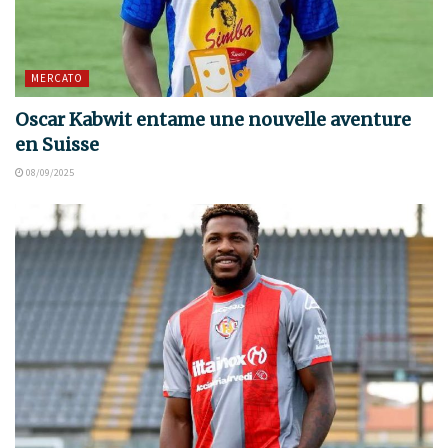
MERCATO
Oscar Kabwit entame une nouvelle aventure
en Suisse
08/09/2025