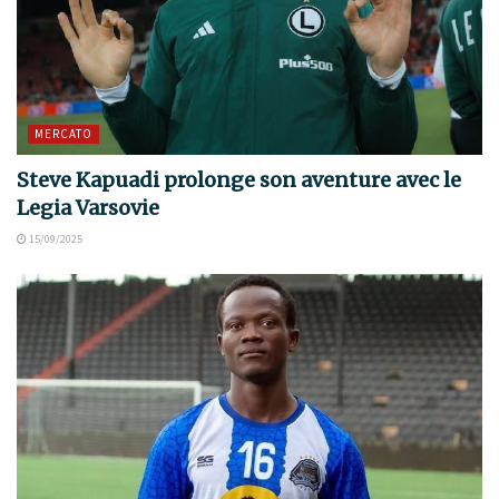
MERCATO
Steve Kapuadi prolonge son aventure avec le
Legia Varsovie
15/09/2025