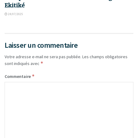
Ekitiké
24/07/2025
Laisser un commentaire
Votre adresse e-mail ne sera pas publiée.
Les champs obligatoires
*
sont indiqués avec
*
Commentaire