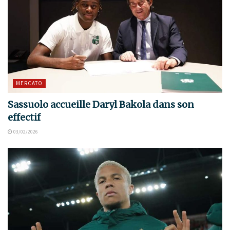
MERCATO
Sassuolo accueille Daryl Bakola dans son
effectif
03/02/2026