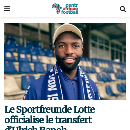
Le Sportfreunde Lotte
officialise le transfert