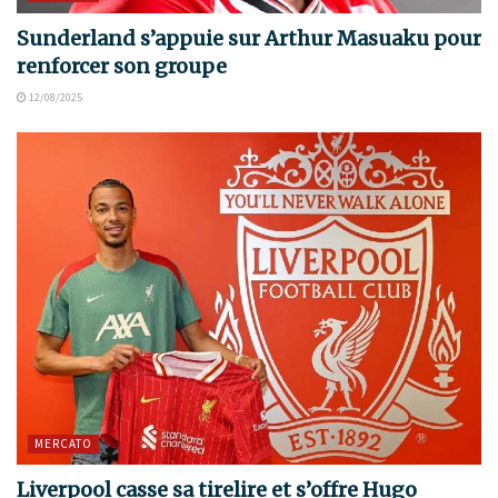
Sunderland s’appuie sur Arthur Masuaku pour
renforcer son groupe
12/08/2025
MERCATO
Liverpool casse sa tirelire et s’offre Hugo