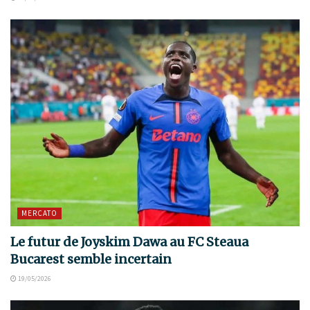
MERCATO
Le futur de Joyskim Dawa au FC Steaua
Bucarest semble incertain
19/05/2026