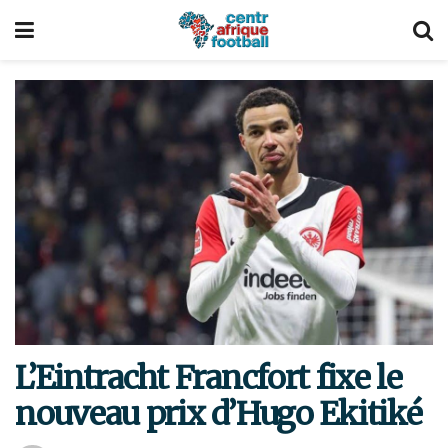
L’Eintracht Francfort fixe le
nouveau prix d’Hugo Ekitiké