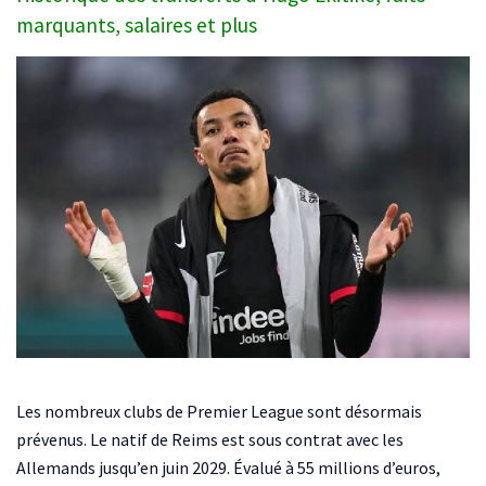
marquants, salaires et plus
Les nombreux clubs de Premier League sont désormais
prévenus. Le natif de Reims est sous contrat avec les
Allemands jusqu’en juin 2029. Évalué à 55 millions d’euros,