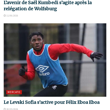
L’avenir de Saël Kumbedi s’agite après la
relégation de Wolfsburg
11/06/2026
MERCATO
Le Levski Sofia s’active pour Félix Eboa Eboa
30/05/2026