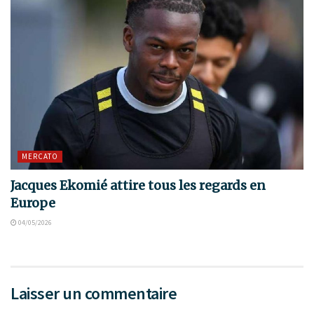
MERCATO
Jacques Ekomié attire tous les regards en
Europe
04/05/2026
Laisser un commentaire