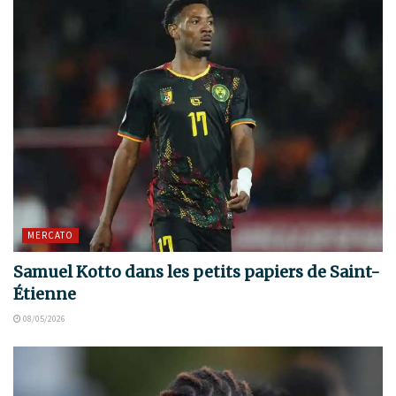
MERCATO
Samuel Kotto dans les petits papiers de Saint-
Étienne
08/05/2026