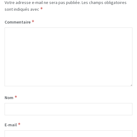
Votre adresse e-mail ne sera pas publiée.
Les champs obligatoires
*
sont indiqués avec
*
Commentaire
*
Nom
*
E-mail