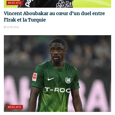
MERCATO
Vincent Aboubakar au cœur d’un duel entre
l’Irak et la Turquie
16/06/2026
MERCATO