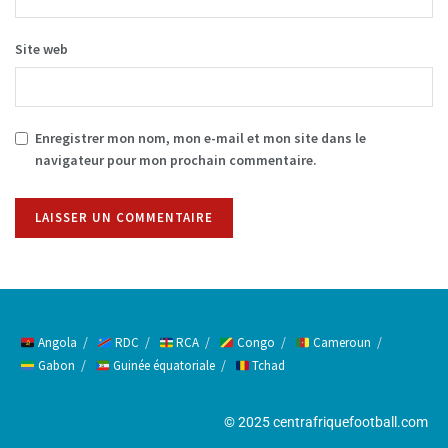
Site web
Enregistrer mon nom, mon e-mail et mon site dans le
navigateur pour mon prochain commentaire.
Alternative:
Angola
RDC
RCA
Congo
Cameroun
Gabon
Guinée équatoriale
Tchad
© 2025 centrafriquefootball.com