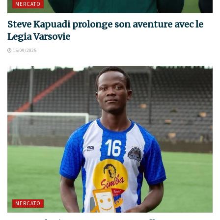
MERCATO
Steve Kapuadi prolonge son aventure avec le
Legia Varsovie
15/09/2025
MERCATO