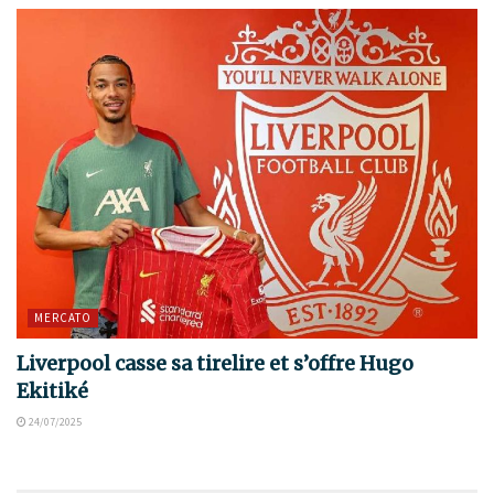
MERCATO
Liverpool casse sa tirelire et s’offre Hugo
Ekitiké
24/07/2025