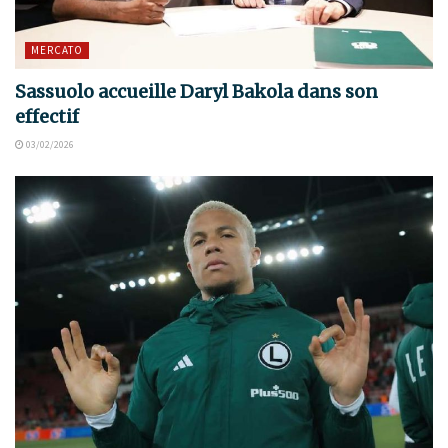
MERCATO
Sassuolo accueille Daryl Bakola dans son
effectif
03/02/2026