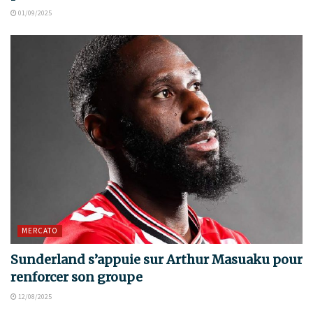
01/09/2025
MERCATO
Sunderland s’appuie sur Arthur Masuaku pour
renforcer son groupe
12/08/2025