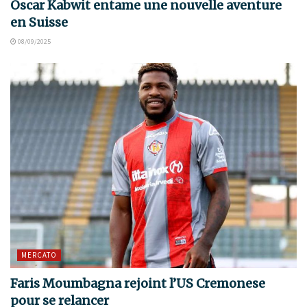
Oscar Kabwit entame une nouvelle aventure
en Suisse
08/09/2025
MERCATO
Faris Moumbagna rejoint l’US Cremonese
pour se relancer