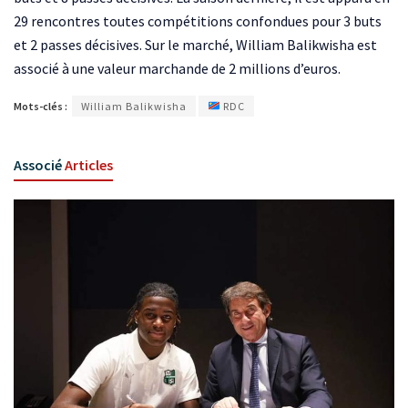
29 rencontres toutes compétitions confondues pour 3 buts
et 2 passes décisives. Sur le marché, William Balikwisha est
associé à une valeur marchande de 2 millions d’euros.
Mots-clés :
William Balikwisha
RDC
Associé
Articles