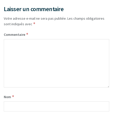
Laisser un commentaire
Votre adresse e-mail ne sera pas publiée.
Les champs obligatoires
*
sont indiqués avec
*
Commentaire
*
Nom