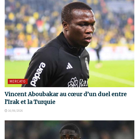
MERCATO
Vincent Aboubakar au cœur d’un duel entre
l’Irak et la Turquie
16/06/2026