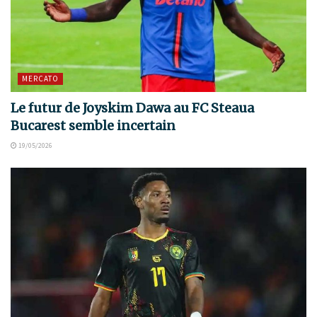
MERCATO
Le futur de Joyskim Dawa au FC Steaua
Bucarest semble incertain
19/05/2026