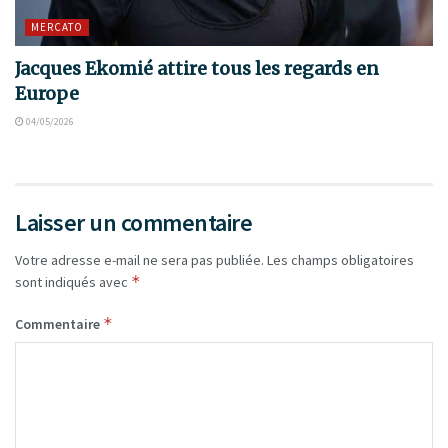
MERCATO
Jacques Ekomié attire tous les regards en
Europe
04/05/2026
Laisser un commentaire
Votre adresse e-mail ne sera pas publiée.
Les champs obligatoires
*
sont indiqués avec
*
Commentaire