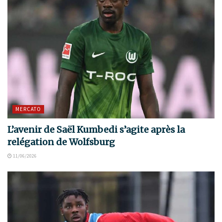
MERCATO
L’avenir de Saël Kumbedi s’agite après la
relégation de Wolfsburg
11/06/2026