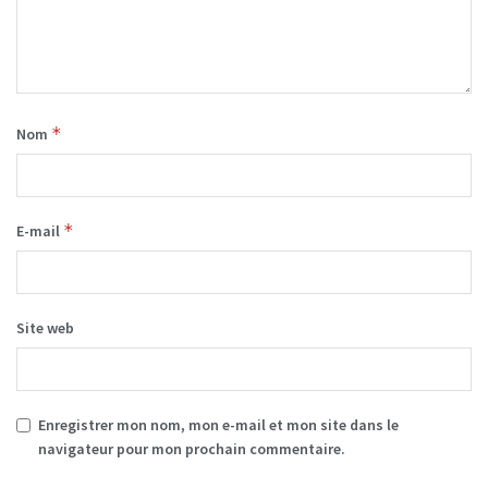
*
Nom
*
E-mail
Site web
Enregistrer mon nom, mon e-mail et mon site dans le
navigateur pour mon prochain commentaire.