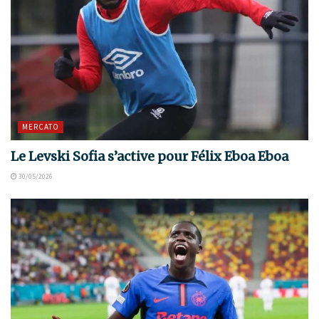
MERCATO
Le Levski Sofia s’active pour Félix Eboa Eboa
30/05/2026