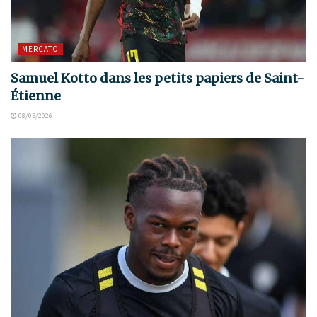
MERCATO
Samuel Kotto dans les petits papiers de Saint-
Étienne
08/05/2026