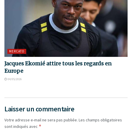
MERCATO
Jacques Ekomié attire tous les regards en
Europe
04/05/2026
Laisser un commentaire
Votre adresse e-mail ne sera pas publiée.
Les champs obligatoires
*
sont indiqués avec