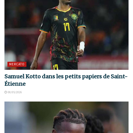
MERCATO
Samuel Kotto dans les petits papiers de Saint-
Étienne
08/05/2026