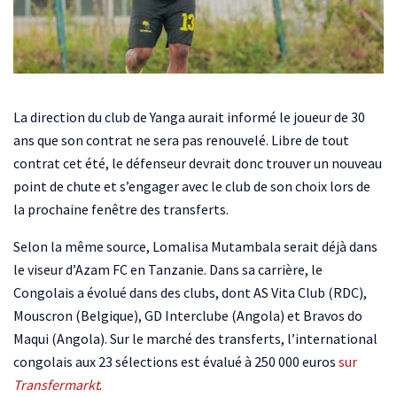
La direction du club de Yanga aurait informé le joueur de 30
ans que son contrat ne sera pas renouvelé. Libre de tout
contrat cet été, le défenseur devrait donc trouver un nouveau
point de chute et s’engager avec le club de son choix lors de
la prochaine fenêtre des transferts.
Selon la même source, Lomalisa Mutambala serait déjà dans
le viseur d’Azam FC en Tanzanie. Dans sa carrière, le
Congolais a évolué dans des clubs, dont AS Vita Club (RDC),
Mouscron (Belgique), GD Interclube (Angola) et Bravos do
Maqui (Angola). Sur le marché des transferts, l’international
congolais aux 23 sélections est évalué à 250 000 euros
sur
Transfermarkt
.