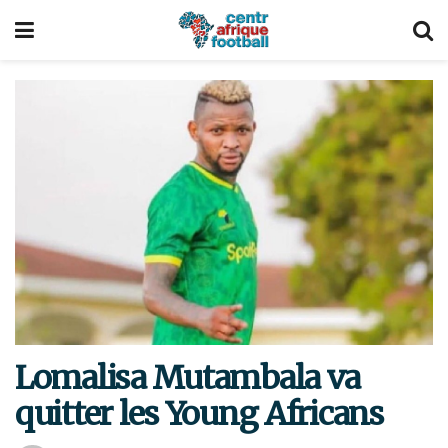
Lomalisa Mutambala va
quitter les Young Africans