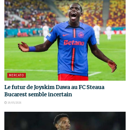
MERCATO
Le futur de Joyskim Dawa au FC Steaua
Bucarest semble incertain
19/05/2026