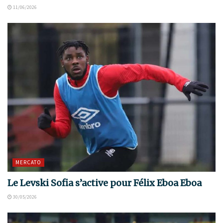
11/06/2026
MERCATO
Le Levski Sofia s’active pour Félix Eboa Eboa
30/05/2026