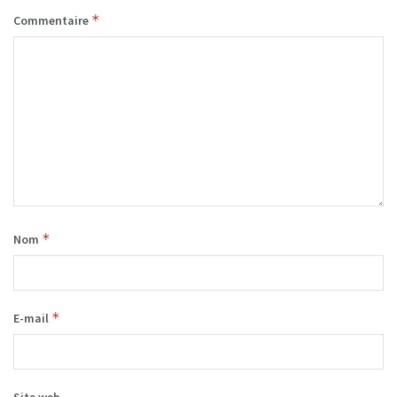
*
Commentaire
*
Nom
*
E-mail