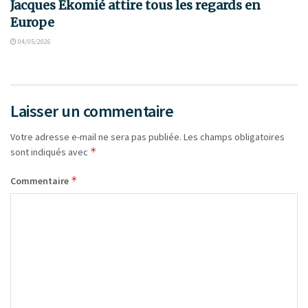
Jacques Ekomié attire tous les regards en
Europe
04/05/2026
Laisser un commentaire
Votre adresse e-mail ne sera pas publiée.
Les champs obligatoires
*
sont indiqués avec
*
Commentaire