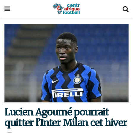
Lucien Agoumé pourrait
quitter l’Inter Milan cet hiver