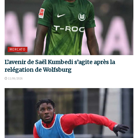
MERCATO
L’avenir de Saël Kumbedi s’agite après la
relégation de Wolfsburg
11/06/2026