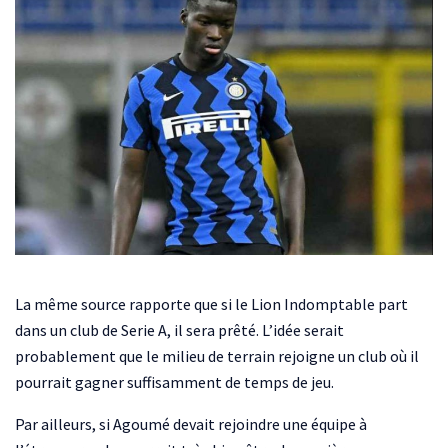
La même source rapporte que si le Lion Indomptable part
dans un club de Serie A, il sera prêté. L’idée serait
probablement que le milieu de terrain rejoigne un club où il
pourrait gagner suffisamment de temps de jeu.
Par ailleurs, si Agoumé devait rejoindre une équipe à