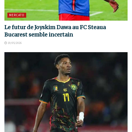
MERCATO
Le futur de Joyskim Dawa au FC Steaua
Bucarest semble incertain
19/05/2026