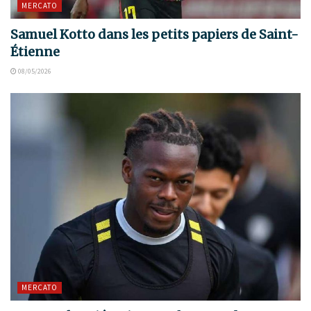
MERCATO
Samuel Kotto dans les petits papiers de Saint-
Étienne
08/05/2026
MERCATO