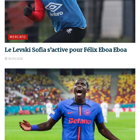
MERCATO
Le Levski Sofia s’active pour Félix Eboa Eboa
30/05/2026