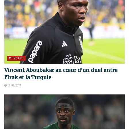
MERCATO
Vincent Aboubakar au cœur d’un duel entre
l’Irak et la Turquie
16/06/2026