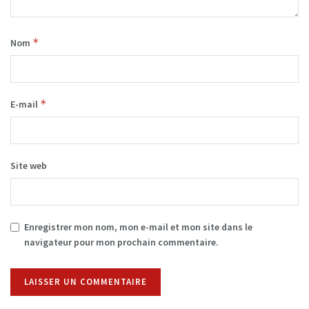
*
Nom
*
E-mail
Site web
Enregistrer mon nom, mon e-mail et mon site dans le
navigateur pour mon prochain commentaire.