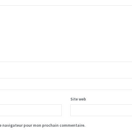
Site web
le navigateur pour mon prochain commentaire.