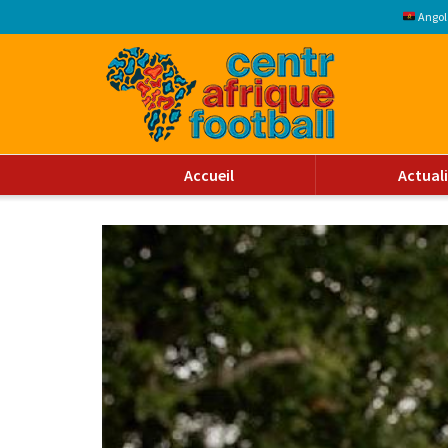
Angol
Accueil
Actual