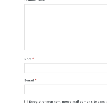
*
Nom
*
E-mail
Enregistrer mon nom, mon e-mail et mon site dans 