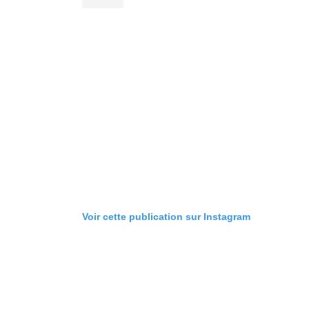
Voir cette publication sur Instagram