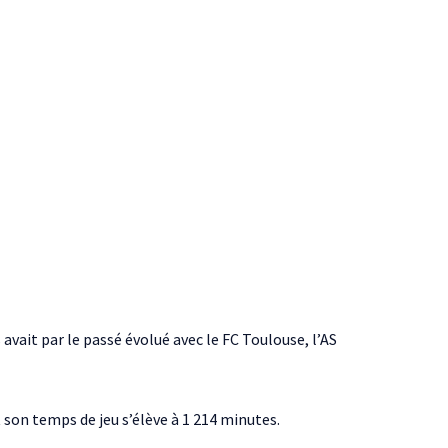
avait par le passé évolué avec le FC Toulouse, l’AS
t son temps de jeu s’élève à 1 214 minutes.