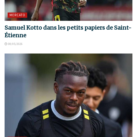
MERCATO
Samuel Kotto dans les petits papiers de Saint-
Étienne
08/05/2026