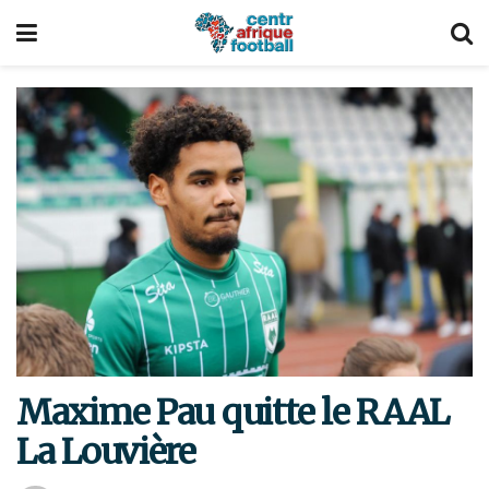
Maxime Pau quitte le RAAL
La Louvière