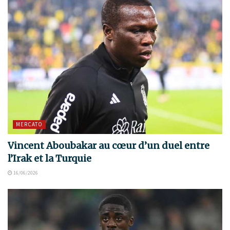
MERCATO
Vincent Aboubakar au cœur d’un duel entre
l’Irak et la Turquie
16/06/2026