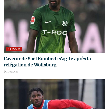
MERCATO
L’avenir de Saël Kumbedi s’agite après la
relégation de Wolfsburg
11/06/2026