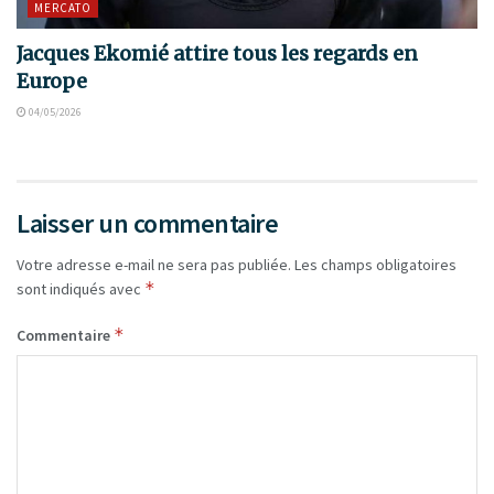
MERCATO
Jacques Ekomié attire tous les regards en
Europe
04/05/2026
Laisser un commentaire
Votre adresse e-mail ne sera pas publiée.
Les champs obligatoires
*
sont indiqués avec
*
Commentaire