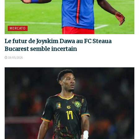
MERCATO
Le futur de Joyskim Dawa au FC Steaua
Bucarest semble incertain
19/05/2026