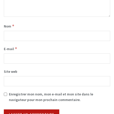
*
Nom
*
E-mail
Site web
Enregistrer mon nom, mon e-mail et mon site dans le
navigateur pour mon prochain commentaire.