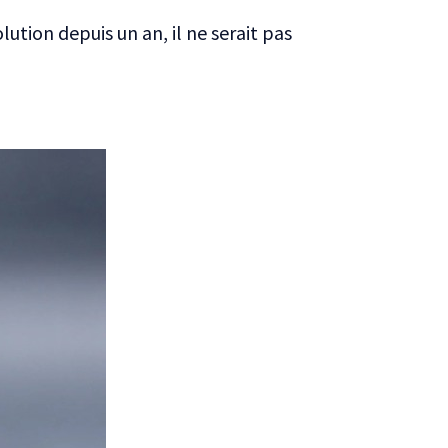
ution depuis un an, il ne serait pas