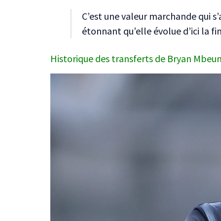
C’est une valeur marchande qui s’
étonnant qu’elle évolue d’ici la fin
Historique des transferts de Bryan Mbeumo