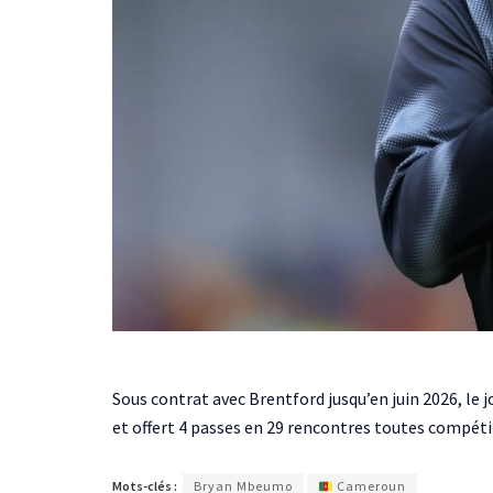
Sous contrat avec Brentford jusqu’en juin 2026, le j
et offert 4 passes en 29 rencontres toutes compét
Mots-clés :
Bryan Mbeumo
Cameroun