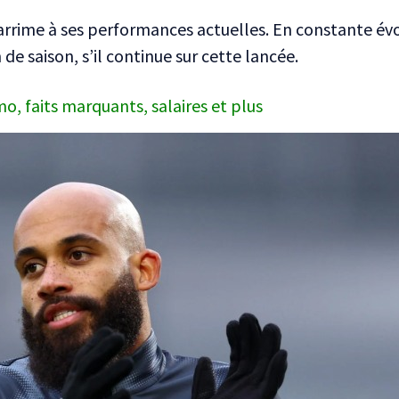
arrime à ses performances actuelles. En constante évol
 de saison, s’il continue sur cette lancée.
, faits marquants, salaires et plus