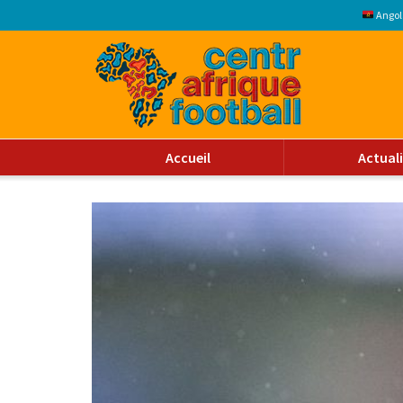
Angol
Accueil
Actual