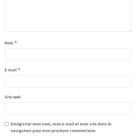
*
Nom
*
E-mail
Site web
Enregistrer mon nom, mon e-mail et mon site dans le
navigateur pour mon prochain commentaire.