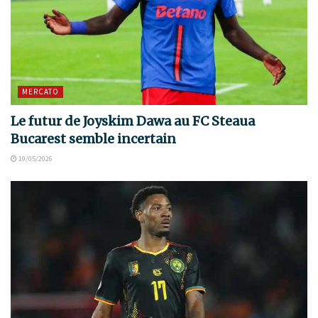
MERCATO
Le futur de Joyskim Dawa au FC Steaua
Bucarest semble incertain
19/05/2026