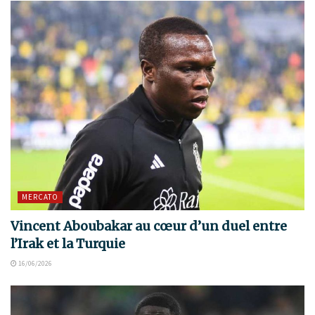
MERCATO
Vincent Aboubakar au cœur d’un duel entre
l’Irak et la Turquie
16/06/2026