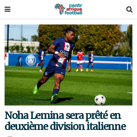
Noha Lemina sera prêté en
deuxième division italienne