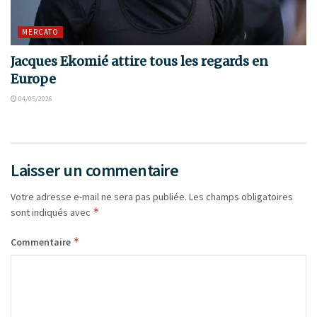
MERCATO
Jacques Ekomié attire tous les regards en
Europe
04/05/2026
Laisser un commentaire
Votre adresse e-mail ne sera pas publiée.
Les champs obligatoires
*
sont indiqués avec
*
Commentaire