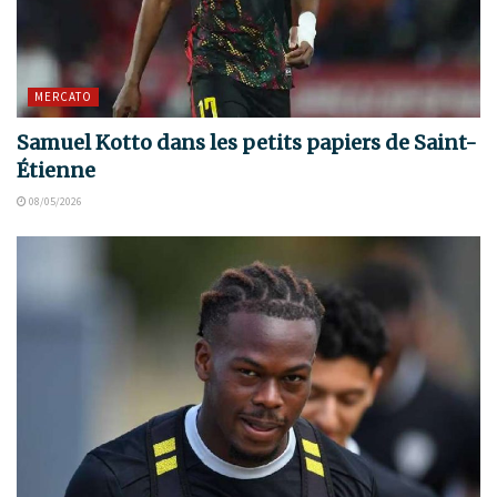
MERCATO
Samuel Kotto dans les petits papiers de Saint-
Étienne
08/05/2026