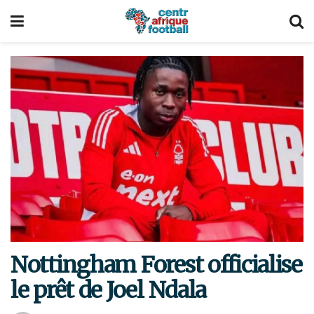
Nottingham Forest officialise
le prêt de Joel Ndala