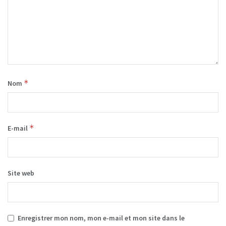
*
Nom
*
E-mail
Site web
Enregistrer mon nom, mon e-mail et mon site dans le