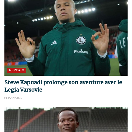
MERCATO
Steve Kapuadi prolonge son aventure avec le
Legia Varsovie
15/09/2025