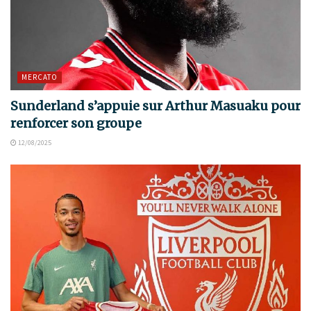
MERCATO
Sunderland s’appuie sur Arthur Masuaku pour
renforcer son groupe
12/08/2025