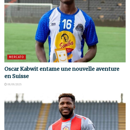
MERCATO
Oscar Kabwit entame une nouvelle aventure
en Suisse
08/09/2025