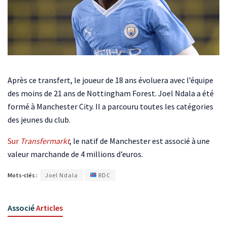
Après ce transfert, le joueur de 18 ans évoluera avec l’équipe
des moins de 21 ans de Nottingham Forest. Joel Ndala a été
formé à Manchester City. Il a parcouru toutes les catégories
des jeunes du club.
Sur
Transfermarkt
, le natif de Manchester est associé à une
valeur marchande de 4 millions d’euros.
Mots-clés :
Joel Ndala
RDC
Associé
Articles