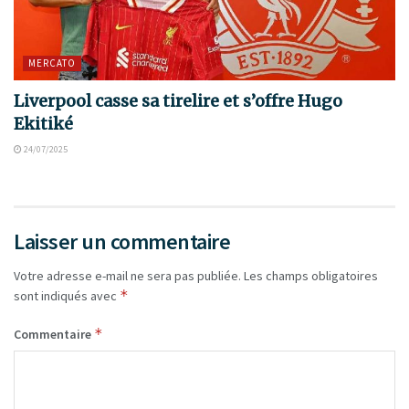
MERCATO
Liverpool casse sa tirelire et s’offre Hugo
Ekitiké
24/07/2025
Laisser un commentaire
Votre adresse e-mail ne sera pas publiée.
Les champs obligatoires
*
sont indiqués avec
*
Commentaire