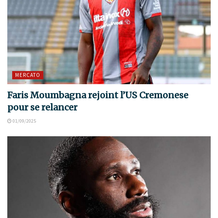
MERCATO
Faris Moumbagna rejoint l’US Cremonese
pour se relancer
01/09/2025