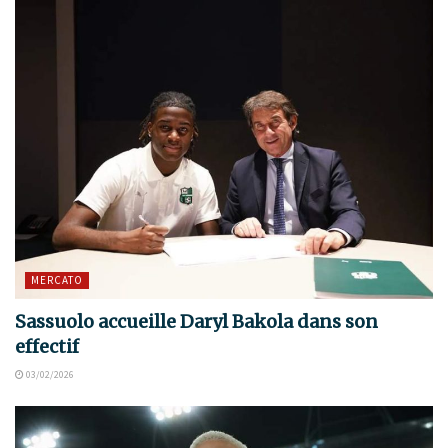
MERCATO
Sassuolo accueille Daryl Bakola dans son
effectif
03/02/2026