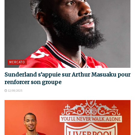
MERCATO
Sunderland s’appuie sur Arthur Masuaku pour
renforcer son groupe
12/08/2025