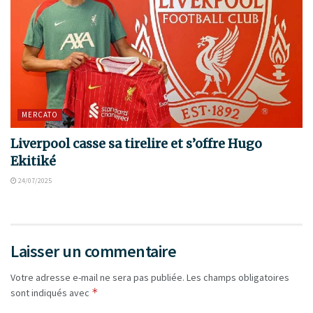
MERCATO
Liverpool casse sa tirelire et s’offre Hugo
Ekitiké
24/07/2025
Laisser un commentaire
Votre adresse e-mail ne sera pas publiée.
Les champs obligatoires
*
sont indiqués avec