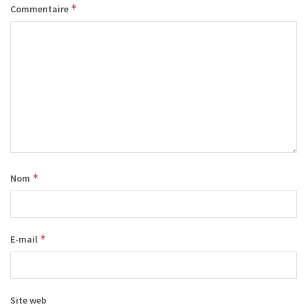
*
Commentaire
*
Nom
*
E-mail
Site web