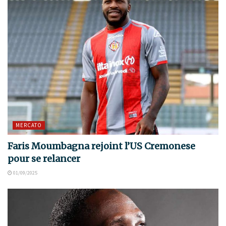
MERCATO
Faris Moumbagna rejoint l’US Cremonese
pour se relancer
01/09/2025