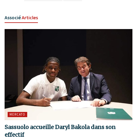
Associé
Articles
MERCATO
Sassuolo accueille Daryl Bakola dans son
effectif