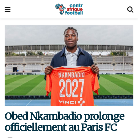
Obed Nkambadio prolonge
officiellement au Paris FC