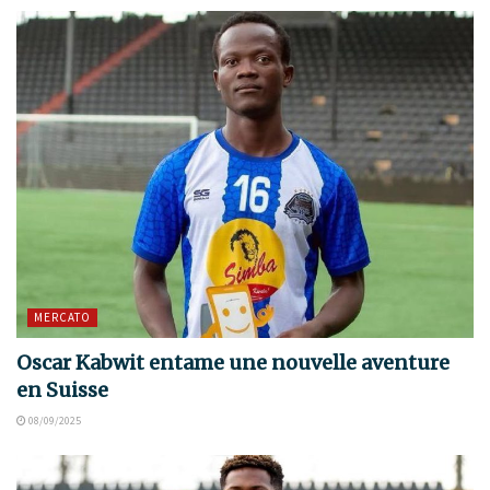
MERCATO
Oscar Kabwit entame une nouvelle aventure
en Suisse
08/09/2025