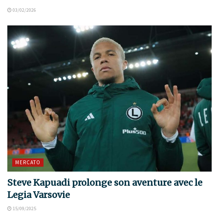
03/02/2026
MERCATO
Steve Kapuadi prolonge son aventure avec le
Legia Varsovie
15/09/2025