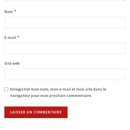
*
Nom
*
E-mail
Site web
Enregistrer mon nom, mon e-mail et mon site dans le
navigateur pour mon prochain commentaire.
Alternative: