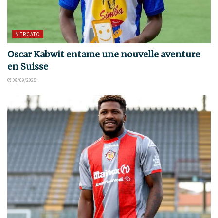
MERCATO
Oscar Kabwit entame une nouvelle aventure
en Suisse
08/09/2025