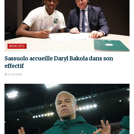
MERCATO
Sassuolo accueille Daryl Bakola dans son
effectif
03/02/2026