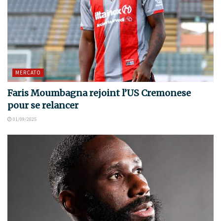
MERCATO
Faris Moumbagna rejoint l’US Cremonese
pour se relancer
01/09/2025