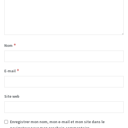
*
Nom
*
E-mail
Site web
Enregistrer mon nom, mon e-mail et mon site dans le