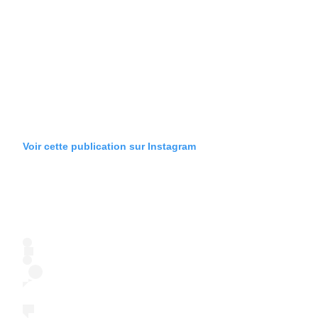
Voir cette publication sur Instagram