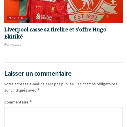
MERCATO
Liverpool casse sa tirelire et s’offre Hugo
Ekitiké
24/07/2025
Laisser un commentaire
Votre adresse e-mail ne sera pas publiée.
Les champs obligatoires
*
sont indiqués avec
*
Commentaire