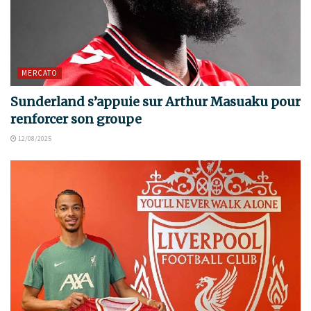
MERCATO
Sunderland s’appuie sur Arthur Masuaku pour
renforcer son groupe
12/08/2025