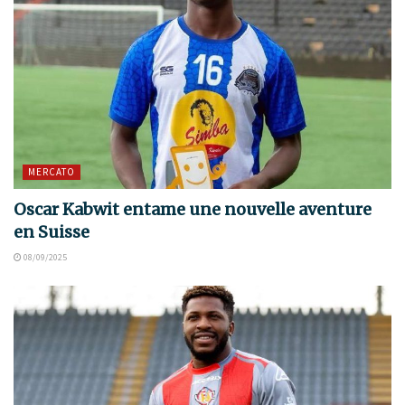
MERCATO
Oscar Kabwit entame une nouvelle aventure
en Suisse
08/09/2025