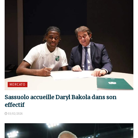
MERCATO
Sassuolo accueille Daryl Bakola dans son
effectif
03/02/2026