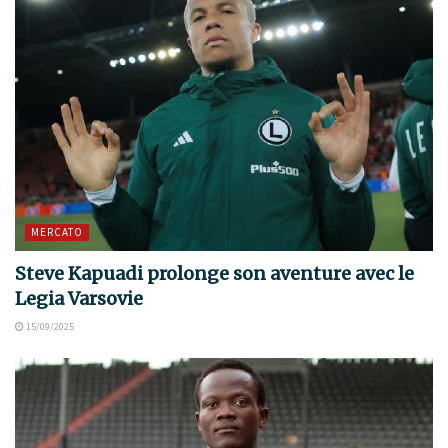
MERCATO
Steve Kapuadi prolonge son aventure avec le
Legia Varsovie
15/09/2025