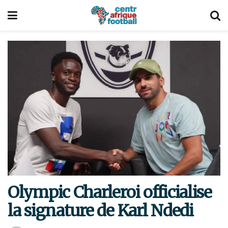
Olympic Charleroi officialise
la signature de Karl Ndedi