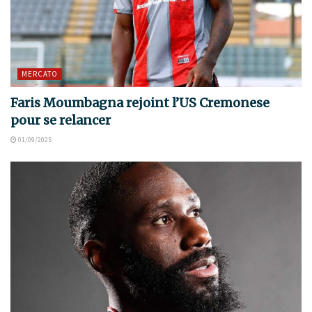
MERCATO
Faris Moumbagna rejoint l’US Cremonese
pour se relancer
01/09/2025