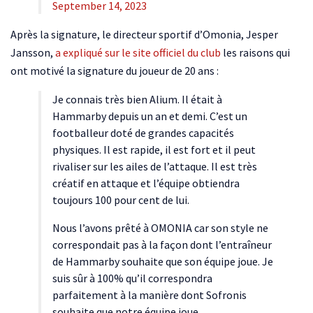
September 14, 2023
Après la signature, le directeur sportif d’Omonia, Jesper
Jansson,
a expliqué sur le site officiel du club
les raisons qui
ont motivé la signature du joueur de 20 ans :
Je connais très bien Alium. Il était à
Hammarby depuis un an et demi. C’est un
footballeur doté de grandes capacités
physiques. Il est rapide, il est fort et il peut
rivaliser sur les ailes de l’attaque. Il est très
créatif en attaque et l’équipe obtiendra
toujours 100 pour cent de lui.
Nous l’avons prêté à OMONIA car son style ne
correspondait pas à la façon dont l’entraîneur
de Hammarby souhaite que son équipe joue. Je
suis sûr à 100% qu’il correspondra
parfaitement à la manière dont Sofronis
souhaite que notre équipe joue.