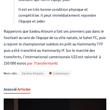
Il est en très bonne condition physique et
compétitive. Il peut immédiatement rejoindre
l’équipe et aider.
Rappelons que Saidou Alioum a fait ses premiers pas dans le
football au sein de l’équipe de sa ville natale, le Sahel FC, puis
a rejoint le championnat suédois en prêt au Hammarby TFF
puis a été transféré au Hammarby IF. Sur le marché des
transferts, l’international camerounais U23 est valorisé à
150 000 euros
par
Transfermarkt
.
Mots-clés :
Saidou Alioum
Cameroun
Associé
Articles