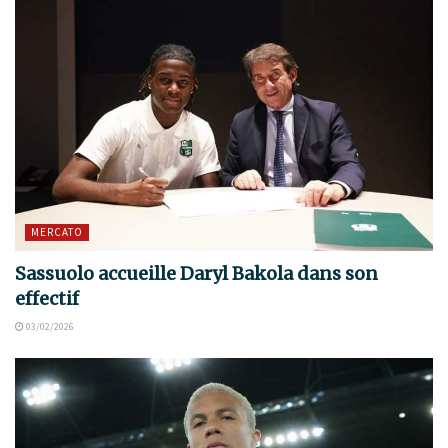
MERCATO
Sassuolo accueille Daryl Bakola dans son
effectif
03/02/2026