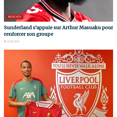
MERCATO
Sunderland s’appuie sur Arthur Masuaku pour
renforcer son groupe
12/08/2025