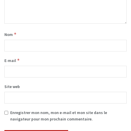
*
Nom
*
E-mail
Site web
Enregistrer mon nom, mon e-mail et mon site dans le
navigateur pour mon prochain commentaire.