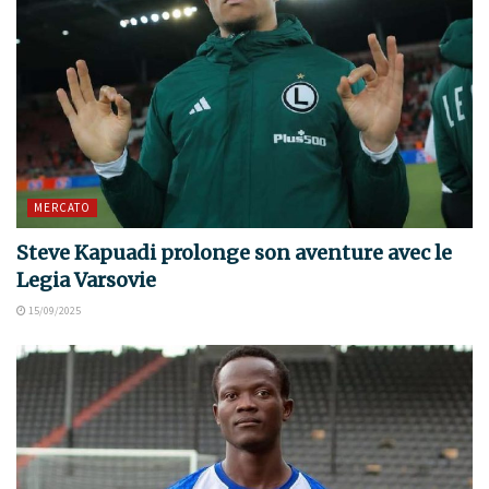
MERCATO
Steve Kapuadi prolonge son aventure avec le
Legia Varsovie
15/09/2025