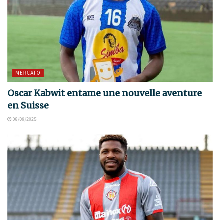
MERCATO
Oscar Kabwit entame une nouvelle aventure
en Suisse
08/09/2025