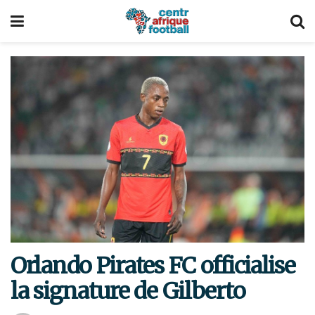
Orlando Pirates FC officialise
la signature de Gilberto