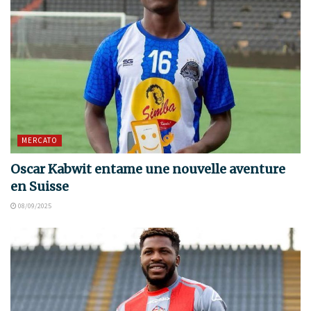
MERCATO
Oscar Kabwit entame une nouvelle aventure
en Suisse
08/09/2025