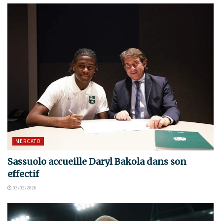
MERCATO
Sassuolo accueille Daryl Bakola dans son
effectif
03/02/2026