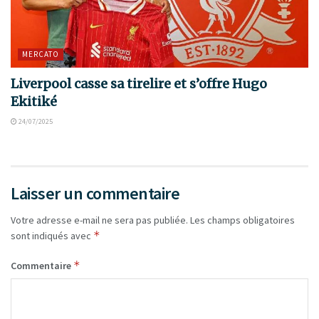
MERCATO
Liverpool casse sa tirelire et s’offre Hugo
Ekitiké
24/07/2025
Laisser un commentaire
Votre adresse e-mail ne sera pas publiée.
Les champs obligatoires
*
sont indiqués avec
*
Commentaire