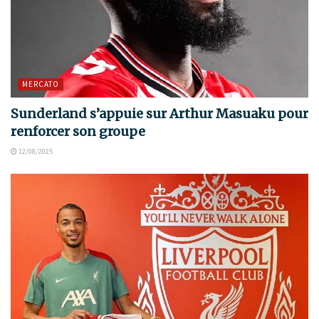
MERCATO
Sunderland s’appuie sur Arthur Masuaku pour
renforcer son groupe
12/08/2025