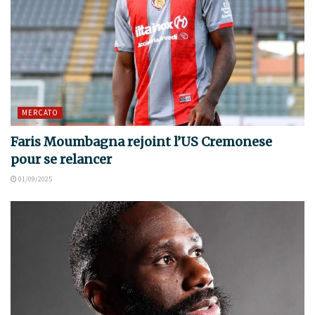
MERCATO
Faris Moumbagna rejoint l’US Cremonese
pour se relancer
01/09/2025