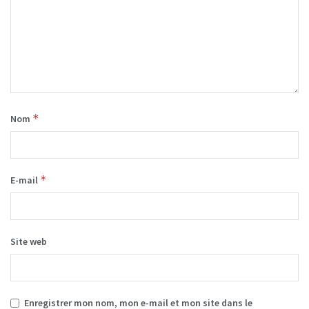
*
Nom
*
E-mail
Site web
Enregistrer mon nom, mon e-mail et mon site dans le