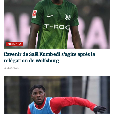
MERCATO
L’avenir de Saël Kumbedi s’agite après la
relégation de Wolfsburg
11/06/2026