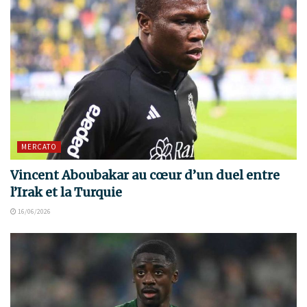
MERCATO
Vincent Aboubakar au cœur d’un duel entre
l’Irak et la Turquie
16/06/2026