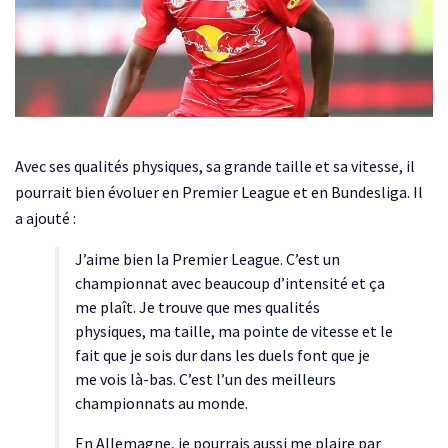
Avec ses qualités physiques, sa grande taille et sa vitesse, il
pourrait bien évoluer en Premier League et en Bundesliga. Il
a ajouté :
J’aime bien la Premier League. C’est un
championnat avec beaucoup d’intensité et ça
me plaît. Je trouve que mes qualités
physiques, ma taille, ma pointe de vitesse et le
fait que je sois dur dans les duels font que je
me vois là-bas. C’est l’un des meilleurs
championnats au monde.
En Allemagne, je pourrais aussi me plaire par