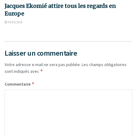
Jacques Ekomié attire tous les regards en
Europe
04/05/2026
Laisser un commentaire
Votre adresse e-mail ne sera pas publiée.
Les champs obligatoires
*
sont indiqués avec
*
Commentaire