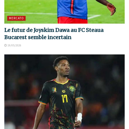
MERCATO
Le futur de Joyskim Dawa au FC Steaua
Bucarest semble incertain
19/05/2026