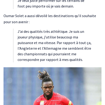
Je veux juste performer sur les terrains de
foot peu importe où je vais demain.
Oumar Solet a aussi dévoilé les destinations qu’il souhaite
pour son avenir :
J’ai des qualités très athlétique. Je suis un
joueur physique, j’utilise beaucoup ma
puissance et ma vitesse. Par rapport à tout ça,
l’Angleterre et l’Allemagne me semblent être
des championnats qui pourraient me
correspondre par rapport à mes qualités.