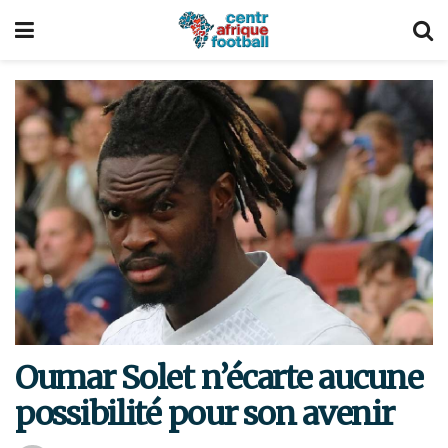
Oumar Solet n’écarte aucune
possibilité pour son avenir