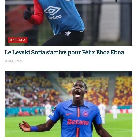
MERCATO
Le Levski Sofia s’active pour Félix Eboa Eboa
30/05/2026