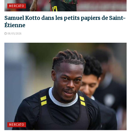
MERCATO
Samuel Kotto dans les petits papiers de Saint-
Étienne
08/05/2026
MERCATO