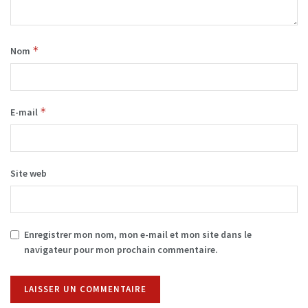
*
Nom
*
E-mail
Site web
Enregistrer mon nom, mon e-mail et mon site dans le
navigateur pour mon prochain commentaire.