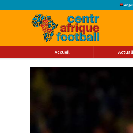
Angol
Accueil
Actual