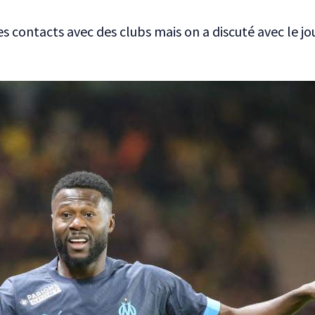
s contacts avec des clubs mais on a discuté avec le jo