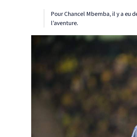
Pour Chancel Mbemba, il y a eu de
l’aventure.