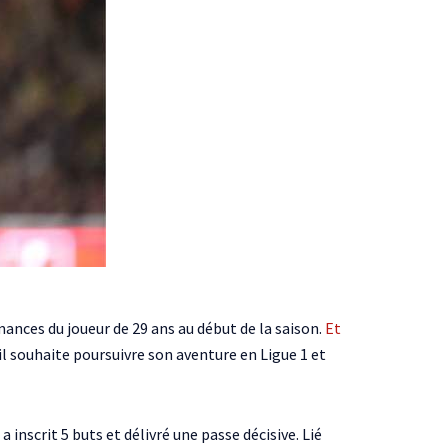
mances du joueur de 29 ans au début de la saison.
Et
 il souhaite poursuivre son aventure en Ligue 1 et
inscrit 5 buts et délivré une passe décisive. Lié