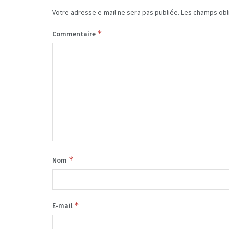
Votre adresse e-mail ne sera pas publiée.
Les champs obl
*
Commentaire
*
Nom
*
E-mail