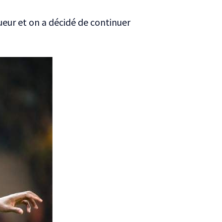
ueur et on a décidé de continuer