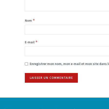
*
Nom
*
E-mail
Enregistrer mon nom, mon e-mail et mon site dans 
Alternative: