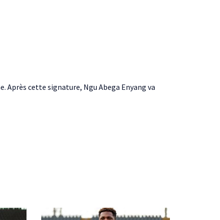
nne. Après cette signature, Ngu Abega Enyang va