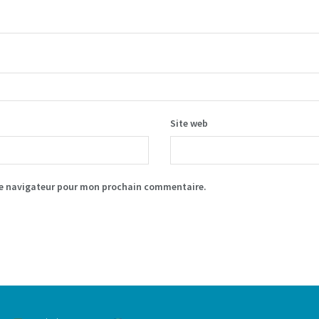
Site web
le navigateur pour mon prochain commentaire.