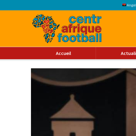
Angol
Accueil
Actual