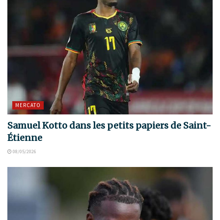
MERCATO
Samuel Kotto dans les petits papiers de Saint-
Étienne
08/05/2026