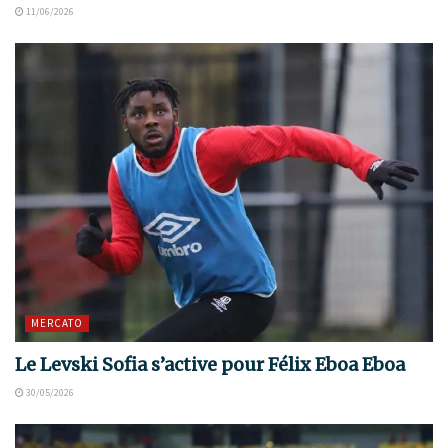
11/06/2026
MERCATO
Le Levski Sofia s’active pour Félix Eboa Eboa
30/05/2026