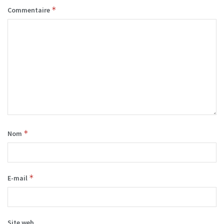
*
Commentaire
*
Nom
*
E-mail
Site web