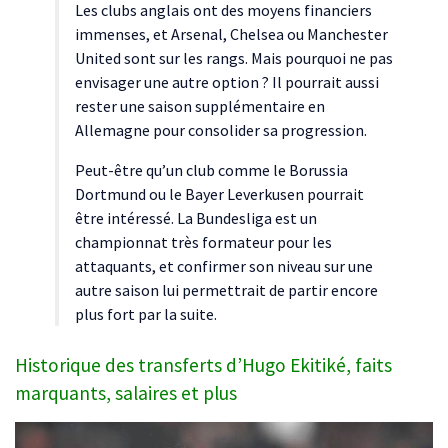
Les clubs anglais ont des moyens financiers
immenses, et Arsenal, Chelsea ou Manchester
United sont sur les rangs. Mais pourquoi ne pas
envisager une autre option ? Il pourrait aussi
rester une saison supplémentaire en
Allemagne pour consolider sa progression.
Peut-être qu’un club comme le Borussia
Dortmund ou le Bayer Leverkusen pourrait
être intéressé. La Bundesliga est un
championnat très formateur pour les
attaquants, et confirmer son niveau sur une
autre saison lui permettrait de partir encore
plus fort par la suite.
Historique des transferts d’Hugo Ekitiké, faits
marquants, salaires et plus