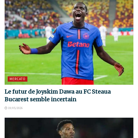
MERCATO
Le futur de Joyskim Dawa au FC Steaua
Bucarest semble incertain
19/05/2026