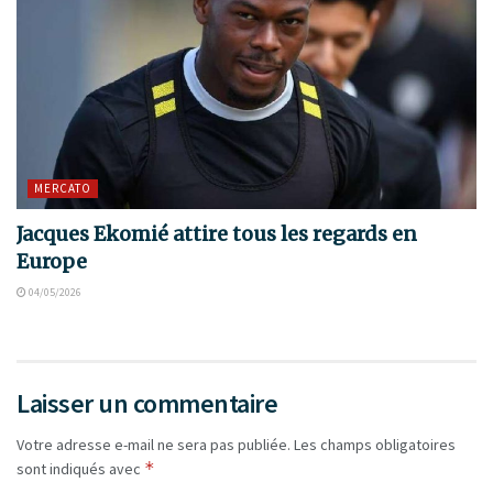
MERCATO
Jacques Ekomié attire tous les regards en
Europe
04/05/2026
Laisser un commentaire
Votre adresse e-mail ne sera pas publiée.
Les champs obligatoires
*
sont indiqués avec