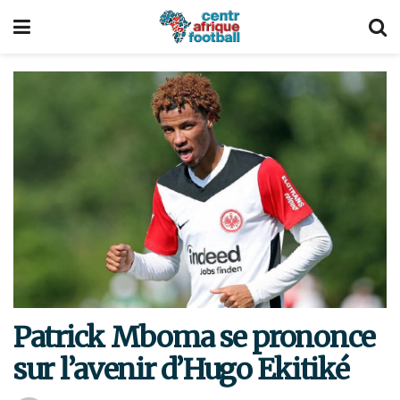
Patrick Mboma se prononce
sur l’avenir d’Hugo Ekitiké