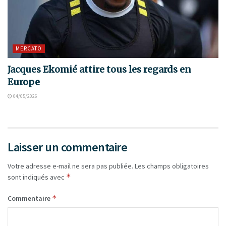
MERCATO
Jacques Ekomié attire tous les regards en
Europe
04/05/2026
Laisser un commentaire
Votre adresse e-mail ne sera pas publiée.
Les champs obligatoires
*
sont indiqués avec
*
Commentaire