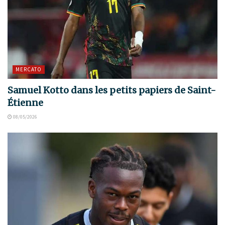
MERCATO
Samuel Kotto dans les petits papiers de Saint-
Étienne
08/05/2026