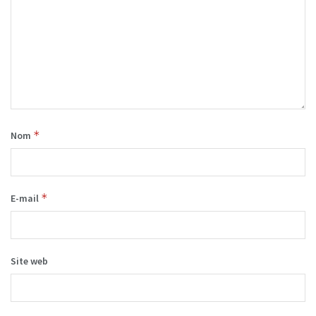
*
Nom
*
E-mail
Site web