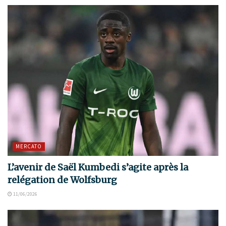
MERCATO
L’avenir de Saël Kumbedi s’agite après la
relégation de Wolfsburg
11/06/2026