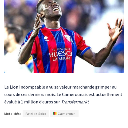
Le Lion Indomptable a vu sa valeur marchande grimper au
cours de ces derniers mois. Le Camerounais est actuellement
évalué à 1 million d’euros sur
Transfermarkt
.
Mots-clés :
Patrick Soko
Cameroun