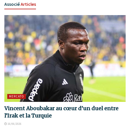
Associé
Articles
MERCATO
Vincent Aboubakar au cœur d’un duel entre
l’Irak et la Turquie
16/06/2026