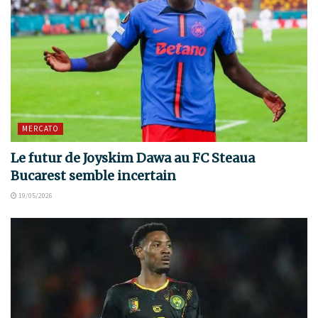
MERCATO
Le futur de Joyskim Dawa au FC Steaua
Bucarest semble incertain
19/05/2026