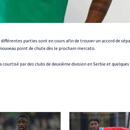
différentes parties sont en cours afin de trouver un accord de sépa
n nouveau point de chute dès le prochain mercato.
 courtisé par des clubs de deuxième division en Serbie et quelque