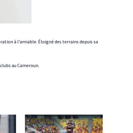
ration à l’amiable. Éloigné des terrains depuis sa
s clubs au Cameroun.