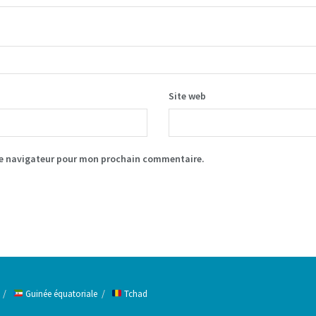
Site web
le navigateur pour mon prochain commentaire.
Guinée équatoriale
Tchad