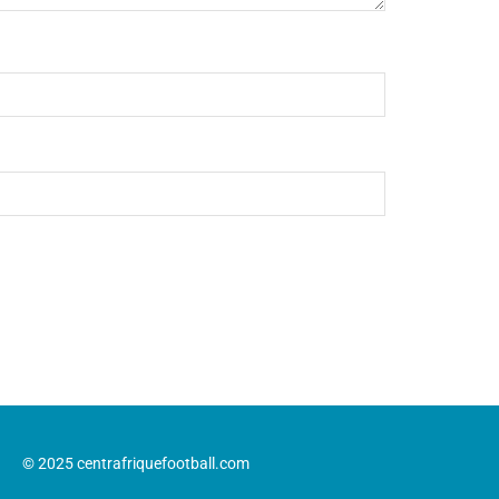
© 2025 centrafriquefootball.com