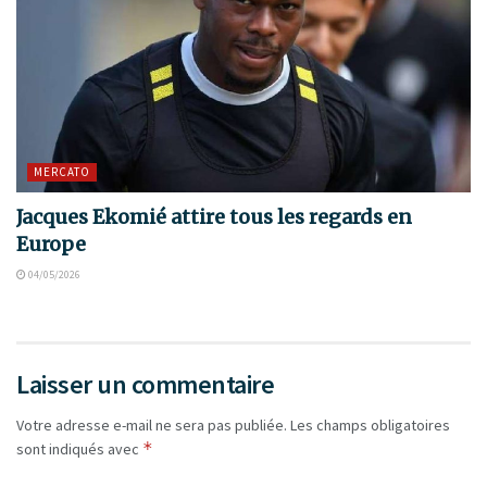
MERCATO
Jacques Ekomié attire tous les regards en
Europe
04/05/2026
Laisser un commentaire
Votre adresse e-mail ne sera pas publiée.
Les champs obligatoires
*
sont indiqués avec