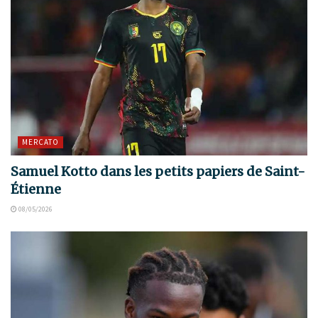
MERCATO
Samuel Kotto dans les petits papiers de Saint-
Étienne
08/05/2026