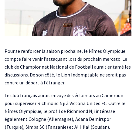
Pour se renforcer la saison prochaine, le Nîmes Olympique
compte faire venir l’attaquant lors du prochain mercato. Le
club de Championnat National de Football aurait entamé les
discussions. De son côté, le Lion Indomptable ne serait pas
contre un départ à l’étranger.
Le club français aurait envoyé des éclaireurs au Cameroun
pour superviser Richmond Nji à Victoria United FC. Outre le
Nîmes Olympique, le profil de Richmond Nji intéresse
également Cologne (Allemagne), Adana Demirspor
(Turquie), Simba SC (Tanzanie) et Al Hilal (Soudan).