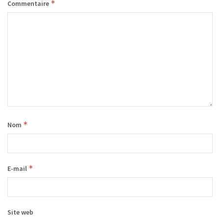
*
Commentaire
*
Nom
*
E-mail
Site web