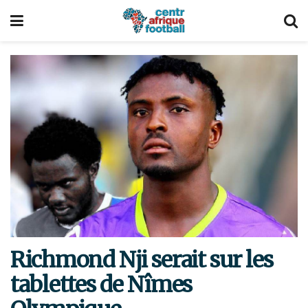
Richmond Nji serait sur les
tablettes de Nîmes