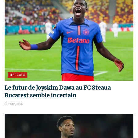
MERCATO
Le futur de Joyskim Dawa au FC Steaua
Bucarest semble incertain
19/05/2026