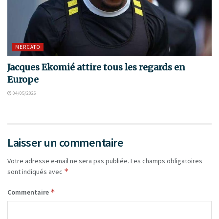
MERCATO
Jacques Ekomié attire tous les regards en
Europe
04/05/2026
Laisser un commentaire
Votre adresse e-mail ne sera pas publiée.
Les champs obligatoires
*
sont indiqués avec
*
Commentaire