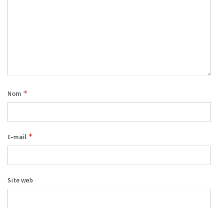
*
Nom
*
E-mail
Site web