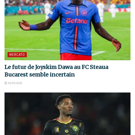
MERCATO
Le futur de Joyskim Dawa au FC Steaua
Bucarest semble incertain
19/05/2026