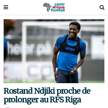
Rostand Ndjiki proche de
prolonger au RFS Riga