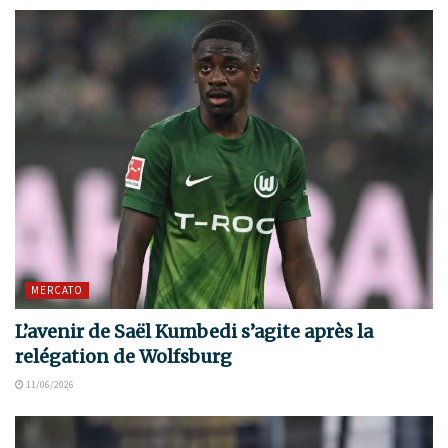
MERCATO
L’avenir de Saël Kumbedi s’agite après la
relégation de Wolfsburg
11/06/2026