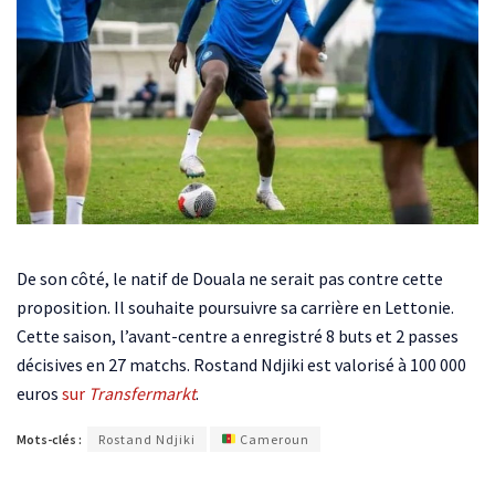
De son côté, le natif de Douala ne serait pas contre cette
proposition. Il souhaite poursuivre sa carrière en Lettonie.
Cette saison, l’avant-centre a enregistré 8 buts et 2 passes
décisives en 27 matchs. Rostand Ndjiki est valorisé à 100 000
euros
sur
Transfermarkt
.
Mots-clés :
Rostand Ndjiki
Cameroun