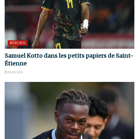
MERCATO
Samuel Kotto dans les petits papiers de Saint-
Étienne
08/05/2026