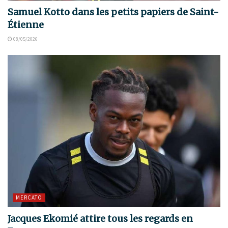
Samuel Kotto dans les petits papiers de Saint-
Étienne
08/05/2026
MERCATO
Jacques Ekomié attire tous les regards en