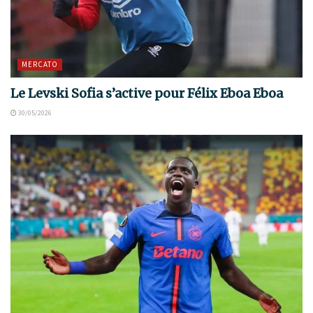
MERCATO
Le Levski Sofia s’active pour Félix Eboa Eboa
30/05/2026