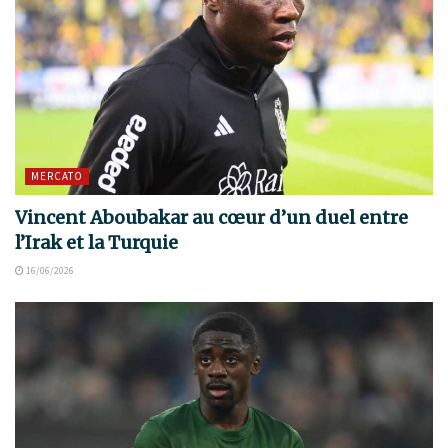
MERCATO
Vincent Aboubakar au cœur d’un duel entre
l’Irak et la Turquie
16/06/2026