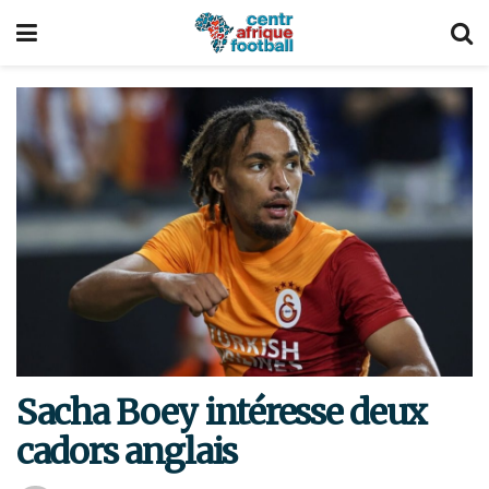
Sacha Boey intéresse deux
cadors anglais