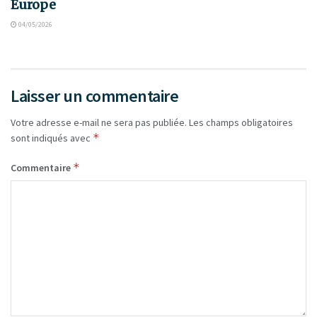
Europe
04/05/2026
Laisser un commentaire
Votre adresse e-mail ne sera pas publiée.
Les champs obligatoires
*
sont indiqués avec
*
Commentaire