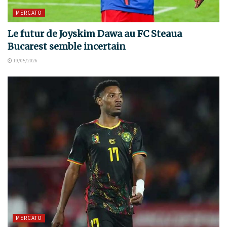
MERCATO
Le futur de Joyskim Dawa au FC Steaua
Bucarest semble incertain
19/05/2026
MERCATO