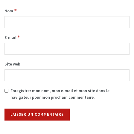
*
Nom
*
E-mail
Site web
Enregistrer mon nom, mon e-mail et mon site dans le
navigateur pour mon prochain commentaire.
Alternative: