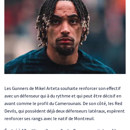
Les Gunners de Mikel Arteta souhaite renforcer son effectif
avec un défenseur qui à du rythme et qui peut être décisif en
avant comme le profil du Camerounais. De son côté, les Red
Devils, qui possèdent déjà deux défenseurs latéraux, espèrent
renforcer ses rangs avec le natif de Montreuil.