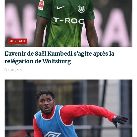
MERCATO
L’avenir de Saël Kumbedi s’agite après la
relégation de Wolfsburg
11/06/2026