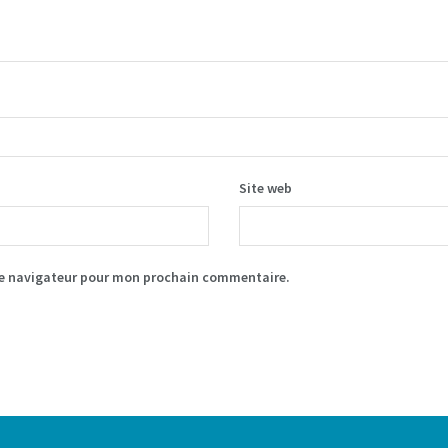
Site web
le navigateur pour mon prochain commentaire.