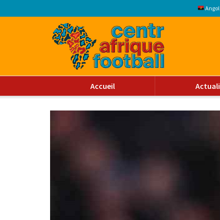
Angol
Accueil
Actual