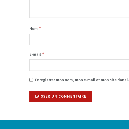
*
Nom
*
E-mail
Enregistrer mon nom, mon e-mail et mon site dans 
Alternative: