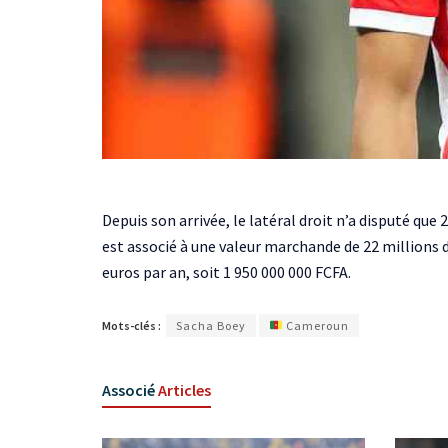
Depuis son arrivée, le latéral droit n’a disputé q
est associé à une valeur marchande de 22 millions 
euros par an, soit 1 950 000 000 FCFA.
Mots-clés :
Sacha Boey
Cameroun
Associé
Articles