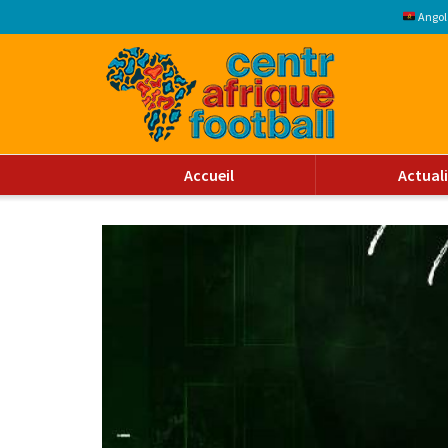
Angol
Accueil
Actual