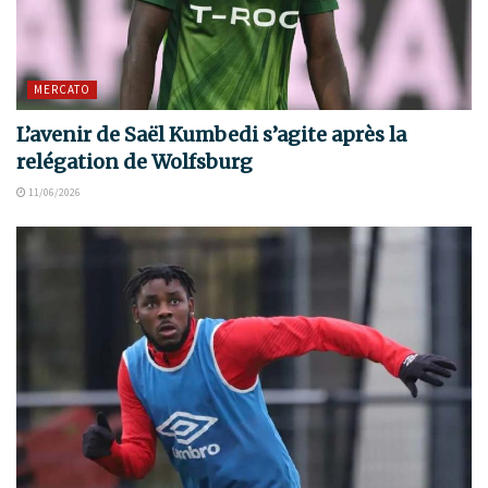
MERCATO
L’avenir de Saël Kumbedi s’agite après la
relégation de Wolfsburg
11/06/2026