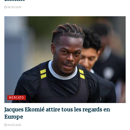
08/05/2026
MERCATO
Jacques Ekomié attire tous les regards en
Europe
04/05/2026