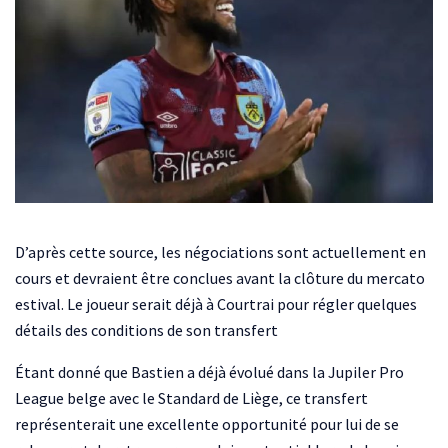
D’après cette source, les négociations sont actuellement en
cours et devraient être conclues avant la clôture du mercato
estival. Le joueur serait déjà à Courtrai pour régler quelques
détails des conditions de son transfert
Étant donné que Bastien a déjà évolué dans la Jupiler Pro
League belge avec le Standard de Liège, ce transfert
représenterait une excellente opportunité pour lui de se