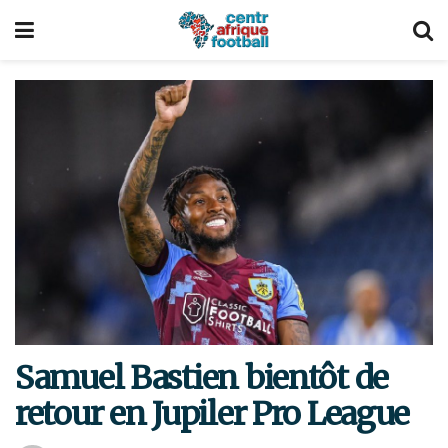
Samuel Bastien bientôt de
retour en Jupiler Pro League