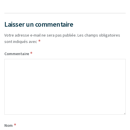
Laisser un commentaire
Votre adresse e-mail ne sera pas publiée.
Les champs obligatoires
*
sont indiqués avec
*
Commentaire
*
Nom