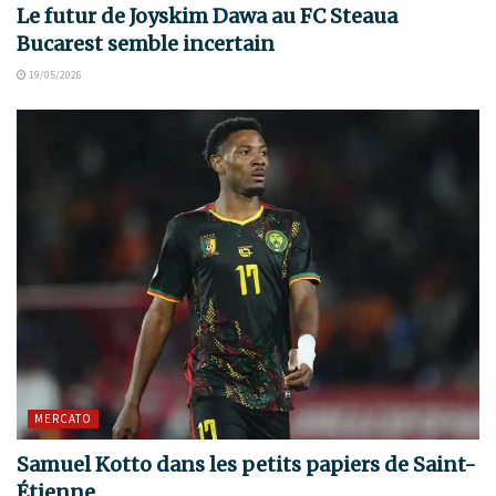
Le futur de Joyskim Dawa au FC Steaua
Bucarest semble incertain
19/05/2026
MERCATO
Samuel Kotto dans les petits papiers de Saint-
Étienne