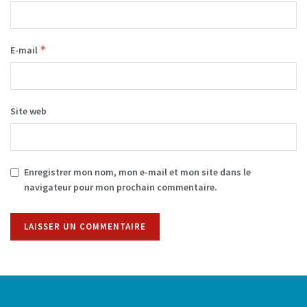
*
E-mail
Site web
Enregistrer mon nom, mon e-mail et mon site dans le
navigateur pour mon prochain commentaire.
Alternative: