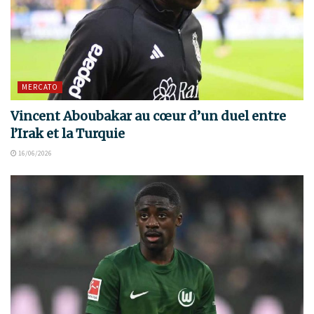
MERCATO
Vincent Aboubakar au cœur d’un duel entre
l’Irak et la Turquie
16/06/2026