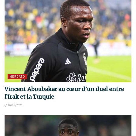
MERCATO
Vincent Aboubakar au cœur d’un duel entre
l’Irak et la Turquie
16/06/2026