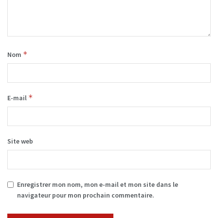
*
Nom
*
E-mail
Site web
Enregistrer mon nom, mon e-mail et mon site dans le
navigateur pour mon prochain commentaire.