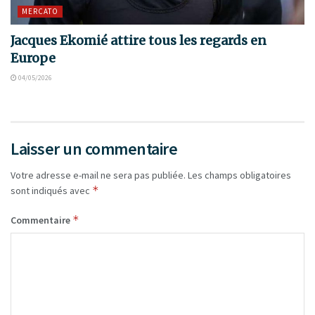
MERCATO
Jacques Ekomié attire tous les regards en
Europe
04/05/2026
Laisser un commentaire
Votre adresse e-mail ne sera pas publiée.
Les champs obligatoires
*
sont indiqués avec
*
Commentaire