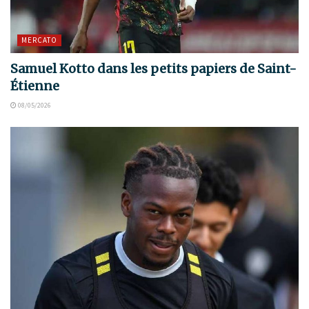
MERCATO
Samuel Kotto dans les petits papiers de Saint-
Étienne
08/05/2026