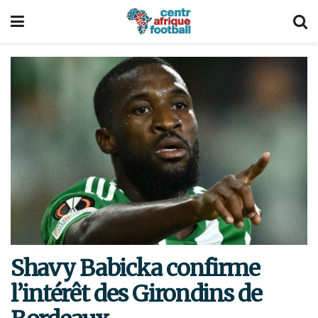
Shavy Babicka confirme
l’intérêt des Girondins de