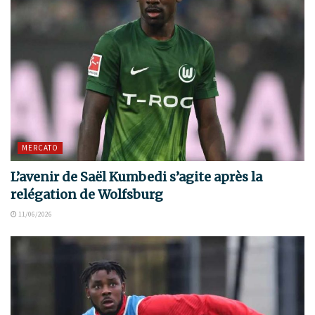
MERCATO
L’avenir de Saël Kumbedi s’agite après la
relégation de Wolfsburg
11/06/2026