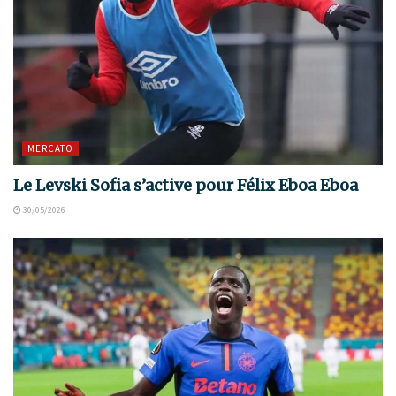
MERCATO
Le Levski Sofia s’active pour Félix Eboa Eboa
30/05/2026