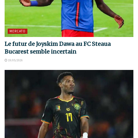
MERCATO
Le futur de Joyskim Dawa au FC Steaua
Bucarest semble incertain
19/05/2026