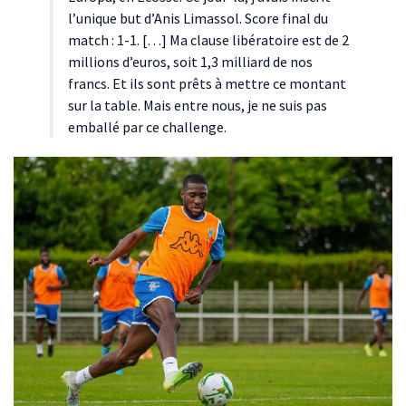
l’unique but d’Anis Limassol. Score final du
match : 1-1. […] Ma clause libératoire est de 2
millions d’euros, soit 1,3 milliard de nos
francs. Et ils sont prêts à mettre ce montant
sur la table. Mais entre nous, je ne suis pas
emballé par ce challenge.